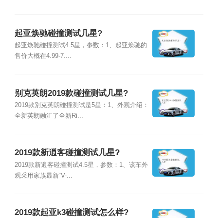
起亚焕驰碰撞测试几星?
起亚焕驰碰撞测试4.5星，参数：1、起亚焕驰的
售价大概在4.99-7....
别克英朗2019款碰撞测试几星?
2019款别克英朗碰撞测试是5星：1、外观介绍：
全新英朗融汇了全新Ri...
2019款新逍客碰撞测试几星?
2019款新逍客碰撞测试4.5星，参数：1、该车外
观采用家族最新“V-...
2019款起亚k3碰撞测试怎么样?