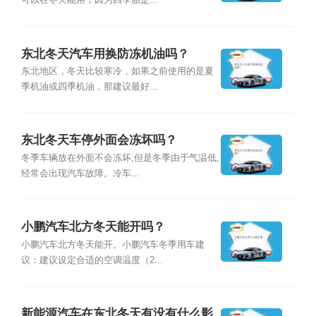
可以在冬天能用，因为四季胎是...
东北冬天汽车用换防冻机油吗？
东北地区，冬天比较寒冷，如果之前使用的是夏
季机油或四季机油，那建议最好...
东北冬天车停外面会冻坏吗？
冬季车辆放在外面不会冻坏,但是冬季由于气温低,
经常会出现汽车故障。冷车...
小鹏汽车北方冬天能开吗？
小鹏汽车北方冬天能开。小鹏汽车冬季用车建
议：建议设定合适的空调温度（2...
新能源汽车在东北冬天有没有什么影