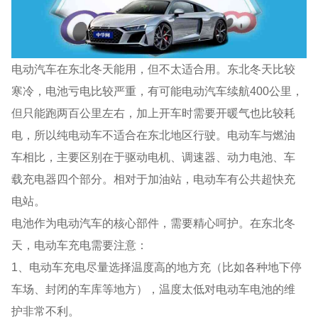
电动汽车在东北冬天能用，但不太适合用。东北冬天比较
寒冷，电池亏电比较严重，有可能电动汽车续航400公里，
但只能跑两百公里左右，加上开车时需要开暖气也比较耗
电，所以纯电动车不适合在东北地区行驶。电动车与燃油
车相比，主要区别在于驱动电机、调速器、动力电池、车
载充电器四个部分。相对于加油站，电动车有公共超快充
电站。
电池作为电动汽车的核心部件，需要精心呵护。在东北冬
天，电动车充电需要注意：
1、电动车充电尽量选择温度高的地方充（比如各种地下停
车场、封闭的车库等地方），温度太低对电动车电池的维
护非常不利。