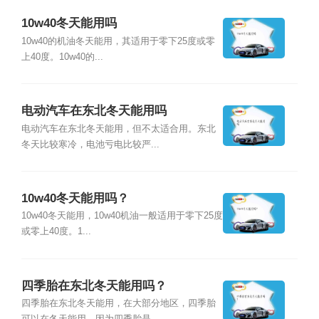
10w40冬天能用吗
10w40的机油冬天能用，其适用于零下25度或零
上40度。10w40的...
电动汽车在东北冬天能用吗
电动汽车在东北冬天能用，但不太适合用。东北
冬天比较寒冷，电池亏电比较严...
10w40冬天能用吗？
10w40冬天能用，10w40机油一般适用于零下25度
或零上40度。1...
四季胎在东北冬天能用吗？
四季胎在东北冬天能用，在大部分地区，四季胎