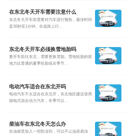
在东北冬天开车需要注意什么
东北冬天开车前需要对汽车进行预热，最佳时间
是30秒至1分钟。在道路上行...
东北冬天开车必须换雪地胎吗
要开车前往东北，需要更换雪胎。雪地轮胎的抓
地力比普通的夏季轮胎或全季节...
电动汽车适合在东北开吗
电动汽车不太适合在东北开，东北地区建议使用
插电式混合动力汽车，冬季可以...
柴油车在东北冬天怎么办
在油箱里加入一些防冻剂，可以不让油容易冻