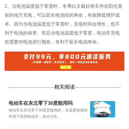
2、当电池温度低于零度时，冬季白天最好将车停在阳光直
射的地方充电，可以延长电池组的寿命，有效降低维护成
本。因为当电池温度低于零度时，充电时间会增长，也不
利于电池的保养。而且当电池温度低于零度，电动车充电
前需要对电池进行预热，有利于延长电池寿命。
相关阅读
电动车在东北零下30度能用吗
电动车在东北零下30度是能用的，在温度较低的
环境下使用电动车，其动力性...