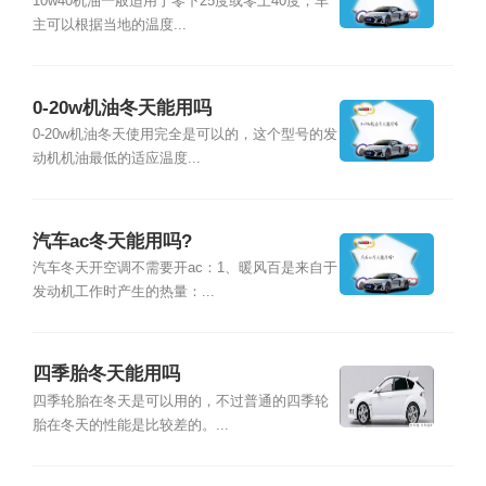
10w40机油一般适用于零下25度或零上40度，车
主可以根据当地的温度...
0-20w机油冬天能用吗
0-20w机油冬天使用完全是可以的，这个型号的发
动机机油最低的适应温度...
汽车ac冬天能用吗?
汽车冬天开空调不需要开ac：1、暖风百是来自于
发动机工作时产生的热量：...
四季胎冬天能用吗
四季轮胎在冬天是可以用的，不过普通的四季轮
胎在冬天的性能是比较差的。...