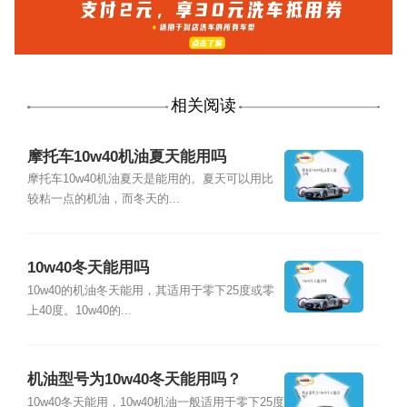
相关阅读
摩托车10w40机油夏天能用吗
摩托车10w40机油夏天是能用的。夏天可以用比
较粘一点的机油，而冬天的...
10w40冬天能用吗
10w40的机油冬天能用，其适用于零下25度或零
上40度。10w40的...
机油型号为10w40冬天能用吗？
10w40冬天能用，10w40机油一般适用于零下25度