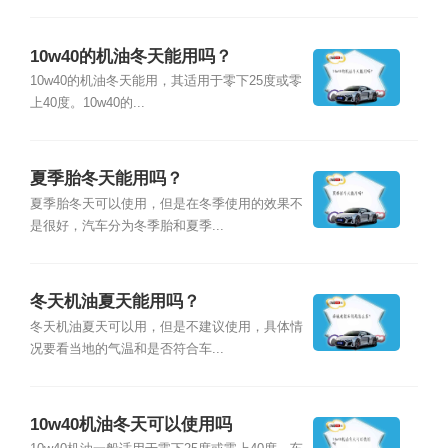
10w40的机油冬天能用吗？
10w40的机油冬天能用，其适用于零下25度或零
上40度。10w40的...
夏季胎冬天能用吗？
夏季胎冬天可以使用，但是在冬季使用的效果不
是很好，汽车分为冬季胎和夏季...
冬天机油夏天能用吗？
冬天机油夏天可以用，但是不建议使用，具体情
况要看当地的气温和是否符合车...
10w40机油冬天可以使用吗