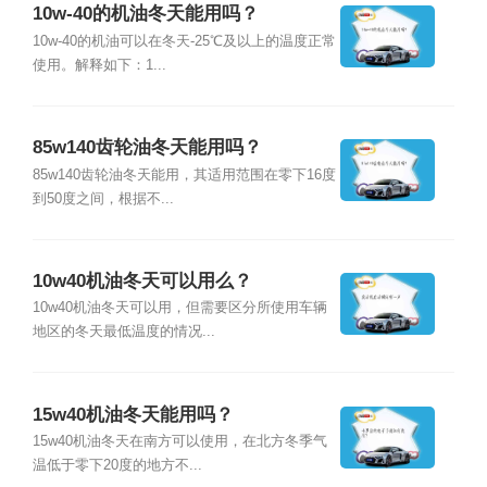
10w-40的机油冬天能用吗？
10w-40的机油可以在冬天-25℃及以上的温度正常
使用。解释如下：1...
85w140齿轮油冬天能用吗？
85w140齿轮油冬天能用，其适用范围在零下16度
到50度之间，根据不...
10w40机油冬天可以用么？
10w40机油冬天可以用，但需要区分所使用车辆
地区的冬天最低温度的情况...
15w40机油冬天能用吗？
15w40机油冬天在南方可以使用，在北方冬季气
温低于零下20度的地方不...