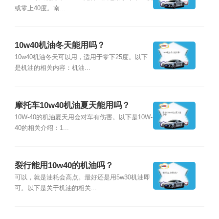
或零上40度。南...
10w40机油冬天能用吗？
10w40机油冬天可以用，适用于零下25度。以下
是机油的相关内容：机油...
摩托车10w40机油夏天能用吗？
10W-40的机油夏天用会对车有伤害。以下是10W-
40的相关介绍：1...
裂行能用10w40的机油吗？
可以，就是油耗会高点。最好还是用5w30机油即
可。以下是关于机油的相关...