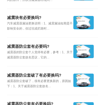
减震块有必要换吗?
汽车减震器漏油更换说明：1、减震漏油短期是不
影响安全的，但过坑或烂路时...
减震器防尘套有必要吗?
减震器的防尘套个人觉得有必要，参考：1、关于
减震器防尘套故名思议，它的...
减震器防尘套破了有必要换吗?
减震器防尘套破了，很有必要更换新的，原因如
下：1、关于减震器防尘套故名...
减震器防尘套有必要换吗?