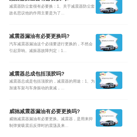
减震器防尘套很有必要换：1、关于减震器防尘套
故名思议他的作用主要是为了...
减震器漏油有必要更换吗?
汽车减震器漏油这个必须要进行更换的，不然会
引起异响。减振器故障判定：1...
减震器总成包括顶胶吗?
减震器总成是包括顶胶的，减震器的用途：1、为
加速车架与车身振动的衰减，...
威驰减震器漏油有必要更换吗?
威驰减震器漏油有必要更换。减震器，是用来抑
制弹簧吸震后反弹时的震荡及来...