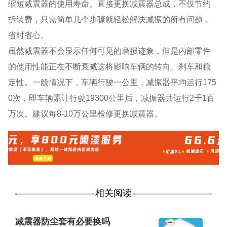
缩短减震器的使用寿命。直接更换减震器总成，不仅节约
拆装费，只需简单几个步骤就轻松解决减振的所有问题，
省时省心。
虽然减震器不会显示任何可见的磨损迹象，但是内部零件
的使用性能正在不断衰减这将影响车辆的转向、刹车和稳
定性。一般情况下，车辆行驶一公里，减振器平均运行175
0次，即车辆累计行驶19300公里后，减振器共运行2千1百
万次。建议每8-10万公里检修更换减震器。
相关阅读
减震器防尘套有必要换吗