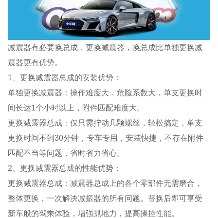
减震器有必要换总成，更换减震器，换总成比单独更换减
震器更有优势。
1、更换减震器总成的安装优势：
单独更换减震器：操作难度大，危险系数大，单支更换时
间长达1个小时以上，附件匹配难度大。
更换减震器总成：仅只需拧动几颗螺丝，轻松搞定，单支
更换时间不到30分钟，专车专用，安装快捷，不存在附件
匹配不当等问题，省时省力省心。
2、更换减震器总成的性能优势：
更换减震器总成：减震器总成上的各个零部件无需磨合，
整体更换，一次解决减振器的所有问题。替换后即可享受
新车般的驾乘体验，增强抓地力，提高操控性能。