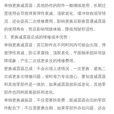
单独更换减震器：其他协作的部件一般继续使用，长期过
度使用会导致弹簧弹性衰减、顶胶老化、缓冲块收缩等情
况，还会提高二次维修费用，影响更换后新换普通减震器
的使用寿命，而且影响驾驶体验，降低驾驶舒适性。
3、更换减震器总成的维修成本优势：
单独更换减震器：其它附件在不同时间内可能会出现，弹
簧弹性衰减，防尘罩腐蚀，顶胶老化，平面轴承损坏等故
障现象，产生二次或更多次的维修费用。
更换减震器总成：不会出现上述情况，一次更换，避免二
次或更多次维修问题，省时省力专业放心。要知道减震器
和其他零部件是一体的，如果减震器损坏或老化，其他零
部件也同样跟着损坏和老化。
单独更换减振器，不仅需要拆装费，新减震器在旧的零部
件配合下，不仅需要磨合期，如果零部件存在问题，还会