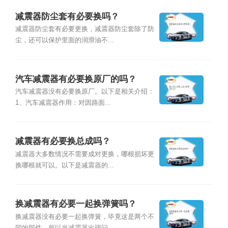
减震器防尘套有必要换吗？
减震器防尘套有必要更换，减震器防尘套除了防
尘，还可以保护里面的润滑油不...
汽车减震器有必要换原厂的吗？
汽车减震器没有必要换原厂。以下是相关介绍：
1、汽车减震器作用：对因路面...
减震器有必要换总成吗？
减震器大多数情况不需要成对更换，哪根损坏更
换哪根就可以。以下是减震器的...
换减震器有必要一起换弹簧吗？
换减震器没有必要一起换弹簧，毕竟这是两个不
同的部件，所以当减震器出现问...