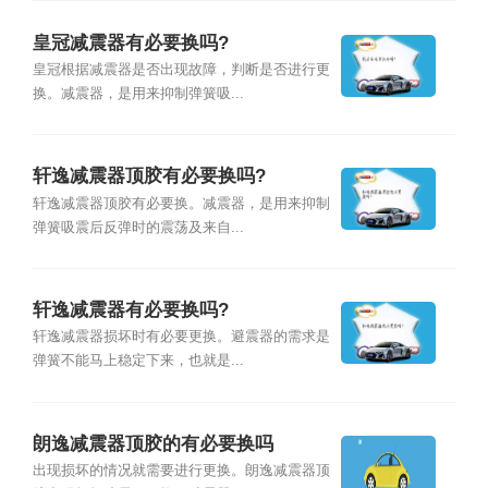
皇冠减震器有必要换吗?
皇冠根据减震器是否出现故障，判断是否进行更
换。减震器，是用来抑制弹簧吸...
轩逸减震器顶胶有必要换吗?
轩逸减震器顶胶有必要换。减震器，是用来抑制
弹簧吸震后反弹时的震荡及来自...
轩逸减震器有必要换吗?
轩逸减震器损坏时有必要更换。避震器的需求是
弹簧不能马上稳定下来，也就是...
朗逸减震器顶胶的有必要换吗
出现损坏的情况就需要进行更换。朗逸减震器顶