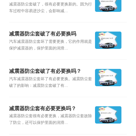
减震器防尘套破了，很有必要更换新的。因为行
车过程中容易进沙尘，会影响减...
减震器防尘套破了有必要换吗
汽车减震器防尘套坏了需要更换，它的作用就是
保护减震器的，保护里面的润滑...
减震器防尘套破了有必要换吗？
汽车减震器防尘套坏了有必要更换。减震防尘套
破了的影响：减震防尘套破了有...
减震器防尘套有必要更换吗？
减震器防尘套很有必要更换，减震器防尘套故除
了防尘，还可以保护里面的润滑...