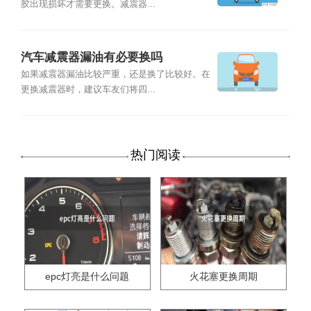
胶出现损坏才需要更换。减震器...
汽车减震器漏油有必要换吗
如果减震器漏油比较严重，还是换了比较好。在
更换减震器时，建议车友们将四...
热门阅读
epc灯亮是什么问题
火花塞更换周期