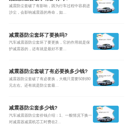
减震防尘套破了有影响，因为行车过程中容易进
沙尘，会影响减震器的寿命，如...
减震器防尘套坏了要换吗?
汽车减震器防尘套坏了要更换，它的作用就是保
护减震器的，还有就是最好不要...
减震器防尘套破了有必要换多少钱?
减震器防尘套破了有必要换，大概只需要50到80
元左右。还有就是防尘套最...
减震器防尘套多少钱?
汽车减震器防尘套价钱介绍：1、一般情况下换一
对减震器减震机芯工时费在2...