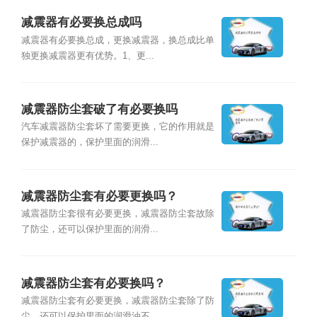
减震器有必要换总成吗
减震器有必要换总成，更换减震器，换总成比单
独更换减震器更有优势。1、更...
减震器防尘套破了有必要换吗
汽车减震器防尘套坏了需要更换，它的作用就是
保护减震器的，保护里面的润滑...
减震器防尘套有必要更换吗？
减震器防尘套很有必要更换，减震器防尘套故除
了防尘，还可以保护里面的润滑...
减震器防尘套有必要换吗？
减震器防尘套有必要更换，减震器防尘套除了防
尘，还可以保护里面的润滑油不...