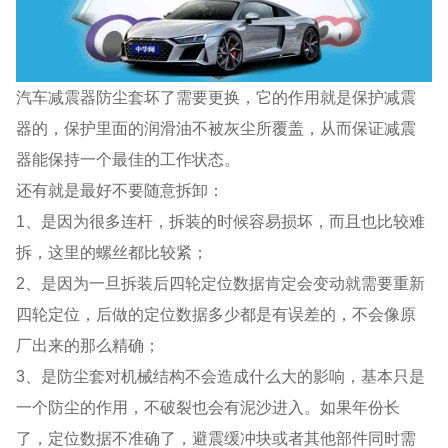
汽车减震器防尘套坏了需要更换，它的作用就是保护减震
器的，保护里面的润滑油不被灰尘所覆盖，从而保证减震
器能保持一个最佳的工作状态。
还有就是最好不要随意拆卸：
1、是因为很多连杆，拆装的时候容易损坏，而且也比较难
拆，这里的螺丝都比较紧；
2、是因为一旦拆装后四轮定位数据肯定会变动就需要重新
四轮定位，后做的定位数据多少都是有误差的，不会像原
厂出来的那么精确；
3、是防尘套对机械结构不会造成什么大的影响，基本只是
一个防尘的作用，不破裂也会有泥沙进入。如果年份长
了，定位数据不准确了，避震缓冲块或者其他部件同时需