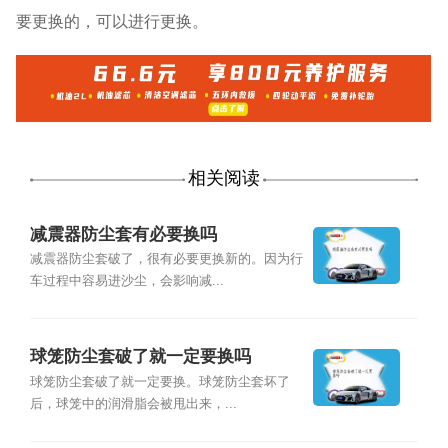
要更换的，可以进行更换。
相关阅读
减震器防尘套有必要换吗
减震器防尘套破了，很有必要更换新的。因为行
车过程中容易进沙尘，会影响减...
球笼防尘套破了就一定要换吗
球笼防尘套破了就一定要换。球笼防尘套坏了
后，球笼中的润滑脂会被甩出来，...