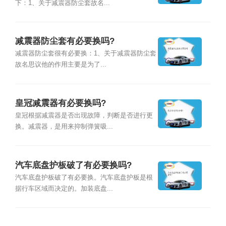
下：1、关于减震器防尘套故名...
减震器防尘套有必要换吗?
减震器防尘套很有必要换：1、关于减震器防尘套
故名思议他的作用主要是为了...
皇冠减震器有必要换吗?
皇冠根据减震器是否出现故障，判断是否进行更
换。减震器，是用来抑制弹簧吸...
汽车底盘护板破了有必要换吗?
汽车底盘护板破了有必要换。汽车底盘护板是根
据行车区域而决定的。加装底盘...