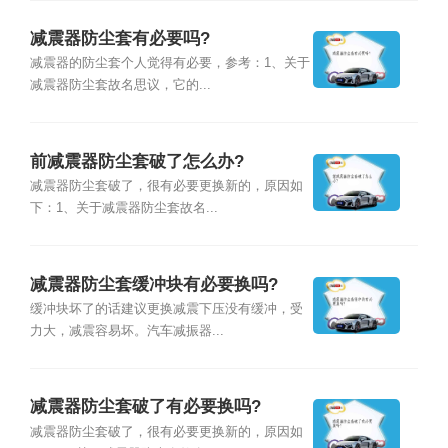
减震器防尘套有必要吗?
减震器的防尘套个人觉得有必要，参考：1、关于
减震器防尘套故名思议，它的...
前减震器防尘套破了怎么办?
减震器防尘套破了，很有必要更换新的，原因如
下：1、关于减震器防尘套故名...
减震器防尘套缓冲块有必要换吗?
缓冲块坏了的话建议更换减震下压没有缓冲，受
力大，减震容易坏。汽车减振器...
减震器防尘套破了有必要换吗?
减震器防尘套破了，很有必要更换新的，原因如