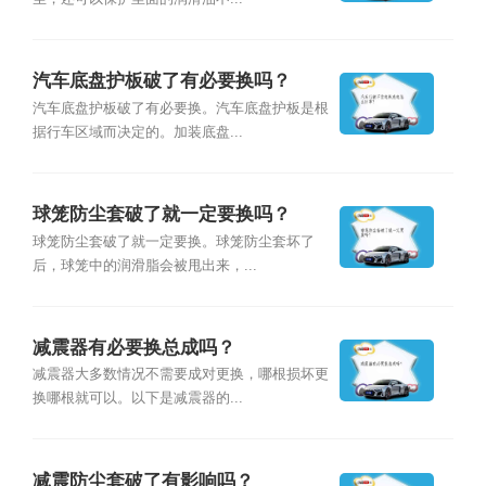
汽车底盘护板破了有必要换吗？
汽车底盘护板破了有必要换。汽车底盘护板是根
据行车区域而决定的。加装底盘...
球笼防尘套破了就一定要换吗？
球笼防尘套破了就一定要换。球笼防尘套坏了
后，球笼中的润滑脂会被甩出来，...
减震器有必要换总成吗？
减震器大多数情况不需要成对更换，哪根损坏更
换哪根就可以。以下是减震器的...
减震防尘套破了有影响吗？