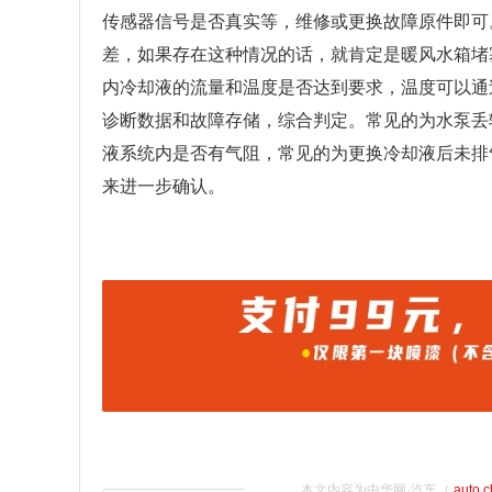
传感器信号是否真实等，维修或更换故障原件即可
差，如果存在这种情况的话，就肯定是暖风水箱堵
内冷却液的流量和温度是否达到要求，温度可以通
诊断数据和故障存储，综合判定。常见的为水泵丢
液系统内是否有气阻，常见的为更换冷却液后未排
来进一步确认。
本文内容为中华网·汽车（
auto.