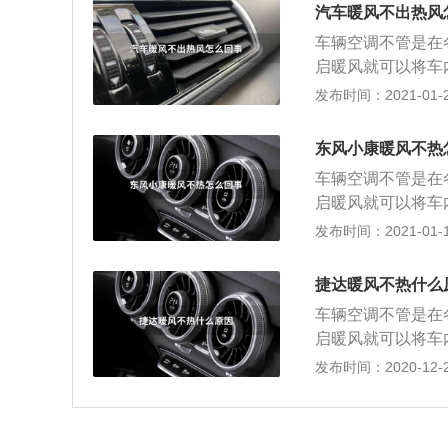
循环阀，进入到空
种就是出风口有风
汽车暖风不出热风
冷却液的流量和温
于热量的原因空气
第一点，先看一下
异，流量情况可以
车辆空调不管是在
调出风口传感器，
温度的话，暖风肯
丢转损坏，暖风流
启暖风就可以将车
等很多电子及机械
状态，或水温传感
气阻，常见的为更
事?咱们先简单的
发布时间：2021-01-25
以下空调出风口是
点看一下暖风水箱
冷却液排气方法来
发动机冷却液的热
机损坏，或者空调
定是暖风水箱堵塞
循环阀，进入到空
种就是出风口有风
东风小康暖风不热
冷却液的流量和温
于热量的原因空气
第一点，先看一下
异，流量情况可以
车辆空调不管是在
调出风口传感器，
温度的话，暖风肯
丢转损坏，暖风流
启暖风就可以将车
等很多电子及机械
状态，或水温传感
气阻，常见的为更
事?咱们先简单的
发布时间：2021-01-12
以下空调出风口是
点看一下暖风水箱
冷却液排气方法来
发动机冷却液的热
机损坏，或者空调
定是暖风水箱堵塞
循环阀，进入到空
种就是出风口有风
捷达暖风不热什么
冷却液的流量和温
于热量的原因空气
第一点，先看一下
异，流量情况可以
车辆空调不管是在
调出风口传感器，
温度的话，暖风肯
丢转损坏，暖风流
启暖风就可以将车
等很多电子及机械
状态，或水温传感
气阻，常见的为更
事?咱们先简单的
发布时间：2020-12-29
以下空调出风口是
点看一下暖风水箱
冷却液排气方法来
发动机冷却液的热
机损坏，或者空调
定是暖风水箱堵塞
循环阀，进入到空
种就是出风口有风
冷却液的流量和温
于热量的原因空气
第一点，先看一下