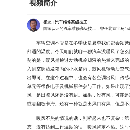
视频简介
杨龙
|
汽车维修高级技工
车辆空调不管是在冬季还是夏季我们都会频繁
舒适的温度。今天咱们就聊一聊汽车没暖风了怎么
别的是，暖风是通过发动机冷却液的热量来完成的
入到空调蒸发箱内的小水箱内，鼓风机转动后空气
出即可。在这个过程中，也会有各空调出风口传感
单元等很多电子及机械原件参与工作。如果出现了
风，是出凉风还是没有封。如果，没有风，可能是
或者翻板卡滞。还有一种就是出风口有风，但是不
暖风不热的情况的话，判断起来也不复杂：第
态，没有达到工作温度的话，暖风肯定不热。这时