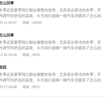
调蒸发箱内的小水箱内，鼓风机转动后空气流动到小水箱，由
，但是不是热风。 暖风不热的情况的话，判断起来也不复杂：
怎么回事
度是否达到要求，温度可以通过红外测温仪测量管路温度差
变热，在通过空调风口吹出即可。在这个过程中，也会有各空
发动机水温是否正常，如果一直处于低温状态，没有达到工作
通过检测仪的诊断数据和故障存储，综合判定。常见的为水泵
冬季还是夏季我们都会频繁的使用，尤其是在寒冷的冬季，开
蒸发箱温度传感器，流量阀，循环阀，水温传感器，控制单元
定不热。这时候就可以重点看一下节温器是否一直处于大循环
量阀和冷却液循环阀损坏。第四点，要看冷却液系统内是否有
内调节到舒适的温度。今天咱们就聊一聊汽车没暖风了怎么回
原件参与工作。如果出现了汽车没暖风了的情况，我们先确定
器信号是否真实等，维修或更换故障原件即可。第二点，要重
换冷却液后未排气。比较特殊的气缸垫损坏。可以采用标准的
说一下空调暖风的原理，和空调制冷有区别的是，暖风是通过
 11:44:07
阅读：10430
不是出风，是出凉风还是没有封。如果，没有风，可能是鼓风
前的进出水管是否有较大温差，如果存在这种情况的话，就肯
进一步确认。
量来完成的，也就是发动机循环的冷却液通过管路和流量阀，
滤芯脏堵，还有可能就是风门电机损坏或者翻板卡滞。还有一
了，需要拆装清理或更换了。第三点，要看进入到暖风水箱内
调蒸发箱内的小水箱内，鼓风机转动后空气流动到小水箱，由
，但是不是热风。 暖风不热的情况的话，判断起来也不复杂：
怎么回事
度是否达到要求，温度可以通过红外测温仪测量管路温度差
变热，在通过空调风口吹出即可。在这个过程中，也会有各空
发动机水温是否正常，如果一直处于低温状态，没有达到工作
通过检测仪的诊断数据和故障存储，综合判定。常见的为水泵
冬季还是夏季我们都会频繁的使用，尤其是在寒冷的冬季，开
蒸发箱温度传感器，流量阀，循环阀，水温传感器，控制单元
定不热。这时候就可以重点看一下节温器是否一直处于大循环
量阀和冷却液循环阀损坏。第四点，要看冷却液系统内是否有
内调节到舒适的温度。今天咱们就聊一聊汽车没暖风了怎么回
原件参与工作。如果出现了汽车没暖风了的情况，我们先确定
器信号是否真实等，维修或更换故障原件即可。第二点，要重
换冷却液后未排气。比较特殊的气缸垫损坏。可以采用标准的
说一下空调暖风的原理，和空调制冷有区别的是，暖风是通过
 16:24:45
阅读：9915
不是出风，是出凉风还是没有封。如果，没有风，可能是鼓风
前的进出水管是否有较大温差，如果存在这种情况的话，就肯
进一步确认。
量来完成的，也就是发动机循环的冷却液通过管路和流量阀，
滤芯脏堵，还有可能就是风门电机损坏或者翻板卡滞。还有一
了，需要拆装清理或更换了。第三点，要看进入到暖风水箱内
调蒸发箱内的小水箱内，鼓风机转动后空气流动到小水箱，由
，但是不是热风。 暖风不热的情况的话，判断起来也不复杂：
原因
度是否达到要求，温度可以通过红外测温仪测量管路温度差
变热，在通过空调风口吹出即可。在这个过程中，也会有各空
发动机水温是否正常，如果一直处于低温状态，没有达到工作
通过检测仪的诊断数据和故障存储，综合判定。常见的为水泵
冬季还是夏季我们都会频繁的使用，尤其是在寒冷的冬季，开
蒸发箱温度传感器，流量阀，循环阀，水温传感器，控制单元
定不热。这时候就可以重点看一下节温器是否一直处于大循环
量阀和冷却液循环阀损坏。第四点，要看冷却液系统内是否有
内调节到舒适的温度。今天咱们就聊一聊汽车没暖风了怎么回
原件参与工作。如果出现了汽车没暖风了的情况，我们先确定
器信号是否真实等，维修或更换故障原件即可。第二点，要重
换冷却液后未排气。比较特殊的气缸垫损坏。可以采用标准的
说一下空调暖风的原理，和空调制冷有区别的是，暖风是通过
 17:24:08
阅读：9971
不是出风，是出凉风还是没有封。如果，没有风，可能是鼓风
前的进出水管是否有较大温差，如果存在这种情况的话，就肯
进一步确认。
量来完成的，也就是发动机循环的冷却液通过管路和流量阀，
滤芯脏堵，还有可能就是风门电机损坏或者翻板卡滞。还有一
了，需要拆装清理或更换了。第三点，要看进入到暖风水箱内
调蒸发箱内的小水箱内，鼓风机转动后空气流动到小水箱，由
，但是不是热风。 暖风不热的情况的话，判断起来也不复杂：
度是否达到要求，温度可以通过红外测温仪测量管路温度差
变热，在通过空调风口吹出即可。在这个过程中，也会有各空
发动机水温是否正常，如果一直处于低温状态，没有达到工作