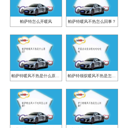
帕萨特怎么开暖风
帕萨特暖风不热怎么回事？
帕萨特暖风不热是什么原因？
帕萨特领驭暖风不热是怎么回事？