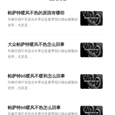
帕萨特暖风不热的原因有哪些
车辆空调不管是在冬季还是夏季我们都会频繁的
使用，尤其是...
大众帕萨特暖风不热怎么回事
车辆空调不管是在冬季还是夏季我们都会频繁的
使用，尤其是...
帕萨特b5暖风不暖和怎么回事
车辆空调不管是在冬季还是夏季我们都会频繁的
使用，尤其是...
帕萨特b5暖风不热怎么回事
车辆空调不管是在冬季还是夏季我们都会频繁的