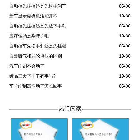
自动挡先挂挡还是先松手刹车
06-06
新车显示更换机油能开不
10-30
自动挡先挂挡还是先放下手刹
06-06
应诺轮胎是杂牌子吧
10-30
自动挡车先松手刹还是先挂档
06-06
自然吸气和涡轮增压的区别
10-30
汽车雨刷不会动了
06-06
镀晶三天下雨了有事吗?
10-30
车子雨刮器不动了怎么回事
06-06
热门阅读