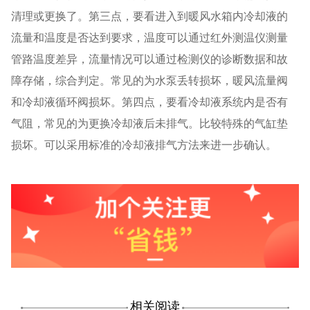
清理或更换了。第三点，要看进入到暖风水箱内冷却液的
流量和温度是否达到要求，温度可以通过红外测温仪测量
管路温度差异，流量情况可以通过检测仪的诊断数据和故
障存储，综合判定。常见的为水泵丢转损坏，暖风流量阀
和冷却液循环阀损坏。第四点，要看冷却液系统内是否有
气阻，常见的为更换冷却液后未排气。比较特殊的气缸垫
损坏。可以采用标准的冷却液排气方法来进一步确认。
相关阅读