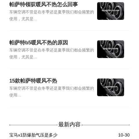
帕萨特领驭暖风不热怎么回事
车辆空调不管是在冬季还是夏季我们都会频繁的
使用，尤其是...
帕萨特b5暖风不热的原因
车辆空调不管是在冬季还是夏季我们都会频繁的
使用，尤其是...
15款帕萨特暖风不热
车辆空调不管是在冬季还是夏季我们都会频繁的
使用...
最新内容
宝马x1防爆胎气压是多少
10-30