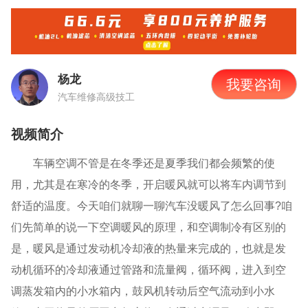
杨龙
我要咨询
汽车维修高级技工
视频简介
车辆空调不管是在冬季还是夏季我们都会频繁的使
用，尤其是在寒冷的冬季，开启暖风就可以将车内调节到
舒适的温度。今天咱们就聊一聊汽车没暖风了怎么回事?咱
们先简单的说一下空调暖风的原理，和空调制冷有区别的
是，暖风是通过发动机冷却液的热量来完成的，也就是发
动机循环的冷却液通过管路和流量阀，循环阀，进入到空
调蒸发箱内的小水箱内，鼓风机转动后空气流动到小水