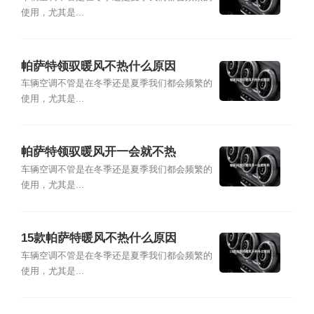
使用，尤其是...
帕萨特领驭暖风不热什么原因
车辆空调不管是在冬季还是夏季我们都会频繁的
使用，尤其是...
帕萨特领驭暖风开一会就不热
车辆空调不管是在冬季还是夏季我们都会频繁的
使用，尤其是...
15款帕萨特暖风不热什么原因
车辆空调不管是在冬季还是夏季我们都会频繁的
使用，尤其是...