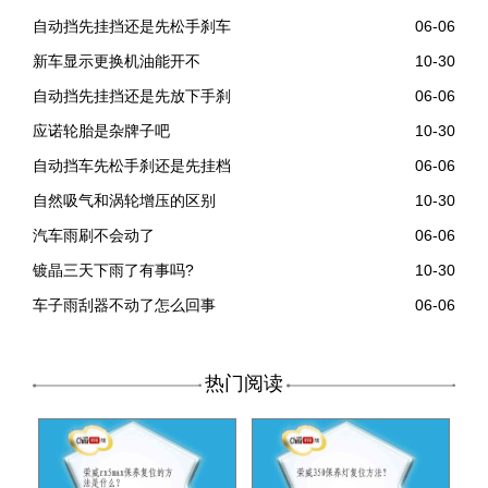
自动挡先挂挡还是先松手刹车
06-06
新车显示更换机油能开不
10-30
自动挡先挂挡还是先放下手刹
06-06
应诺轮胎是杂牌子吧
10-30
自动挡车先松手刹还是先挂档
06-06
自然吸气和涡轮增压的区别
10-30
汽车雨刷不会动了
06-06
镀晶三天下雨了有事吗?
10-30
车子雨刮器不动了怎么回事
06-06
热门阅读