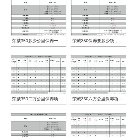
荣威350多少公里保养一次，荣威350保养一次多少钱
荣威350保养要多少钱，荣威350小保养费用
荣威350二万公里保养项目，荣威350二万公里保养费用
荣威350六万公里保养项目，荣威350六万公里保养费用