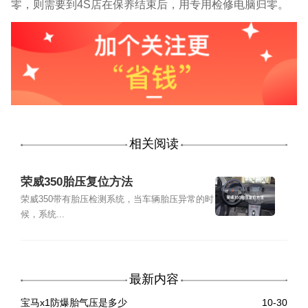
零，则需要到
4S
店在保养结束后，用专用检修电脑归零。
相关阅读
荣威350胎压复位方法
荣威350带有胎压检测系统，当车辆胎压异常的时
候，系统...
最新内容
宝马x1防爆胎气压是多少
10-30