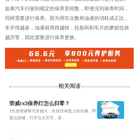
如果汽车行驶到规定的保养里程数，即便没到保养时间，
同样需要进行保养。因为用车次数和油液的消耗成正比，
车开得越多，油液就用得越快，轮胎和刹车片的磨损也就
越厉害，因此需要进行保养更换。
相关阅读
荣威rx3保养灯怎么归零？
1长按按键将汽车熄火，长按仪表盘上的右键，即
复位按键，打开点火开关，保...