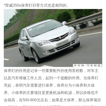
*荣威350s保养灯归零方式也是相同的。
保养灯的作用是记录一些重要配件的使用里程数，对车主
以及汽车维修工作人员，起到一个提醒的作用。当保养灯
亮起，表明汽车需要进行保养，保养分为小保养和大保
养。小保养的主要项目是更换机油和机滤，所以价格也不
会很高，在500-800元左右；如果是大保养，那么保养项目