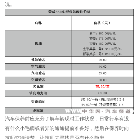
况。
汽车保养前应充分了解车辆现时工作状况，日常行车有没
有什么小毛病或者异响通通提前准备好，然后在保养时向
技师交待清楚，让技师去寻找是否有什么隐患。