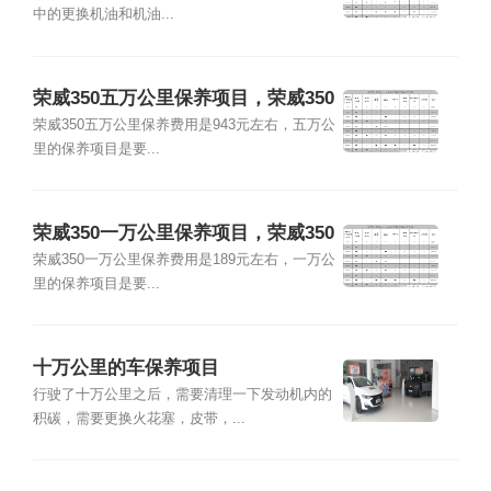
中的更换机油和机油...
荣威350五万公里保养项目，荣威350
五万公里保养费用
荣威350五万公里保养费用是943元左右，五万公
里的保养项目是要...
荣威350一万公里保养项目，荣威350
一万公里保养费用
荣威350一万公里保养费用是189元左右，一万公
里的保养项目是要...
十万公里的车保养项目
行驶了十万公里之后，需要清理一下发动机内的
积碳，需要更换火花塞，皮带，...