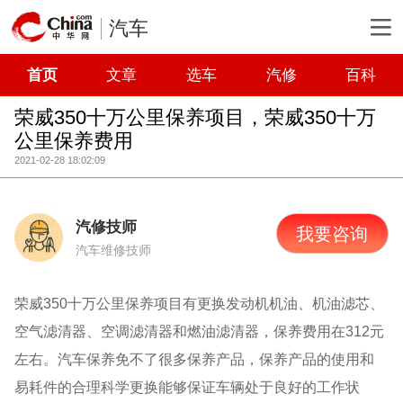
汽车
首页
文章
选车
汽修
百科
荣威350十万公里保养项目，荣威350十万
公里保养费用
2021-02-28 18:02:09
汽修技师
我要咨询
汽车维修技师
荣威350十万公里保养项目有更换发动机机油、机油滤芯、
空气滤清器、空调滤清器和燃油滤清器，保养费用在312元
左右。汽车保养免不了很多保养产品，保养产品的使用和
易耗件的合理科学更换能够保证车辆处于良好的工作状