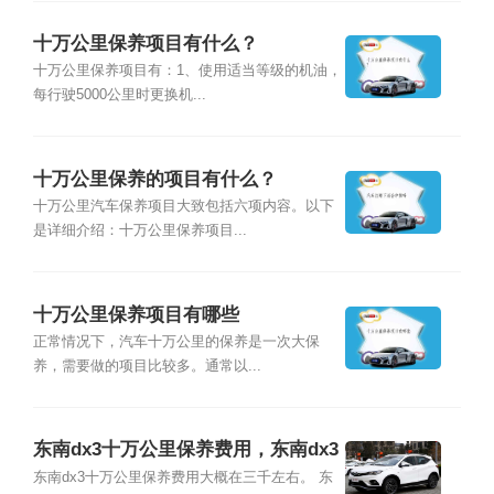
十万公里保养项目有什么？
十万公里保养项目有：1、使用适当等级的机油，
每行驶5000公里时更换机...
十万公里保养的项目有什么？
十万公里汽车保养项目大致包括六项内容。以下
是详细介绍：十万公里保养项目...
十万公里保养项目有哪些
正常情况下，汽车十万公里的保养是一次大保
养，需要做的项目比较多。通常以...
东南dx3十万公里保养费用，东南dx3
十万公里保养项目
东南dx3十万公里保养费用大概在三千左右。 东