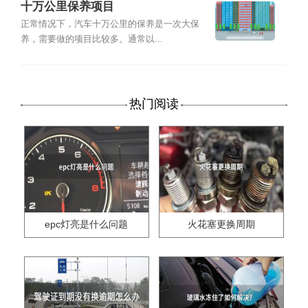
十万公里保养项目
正常情况下，汽车十万公里的保养是一次大保
养，需要做的项目比较多。通常以...
热门阅读
epc灯亮是什么问题
火花塞更换周期