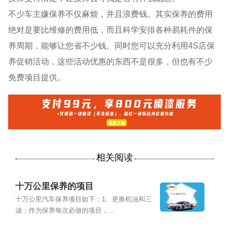
不少车主嫌保养不仅麻烦，并且浪费钱。其实保养的费用
绝对是要比维修的费用低，而且科学安排各种易耗件的保
养周期，能够让您省不少钱。同时您可以充分利用4S店保
养促销活动，这些活动优惠的东西不是很多，但也有不少
免费项目提供。
相关阅读
十万公里保养的项目
十万公里汽车保养项目如下：1、更换机油和三
滤：作为保养每次必做的项目，...