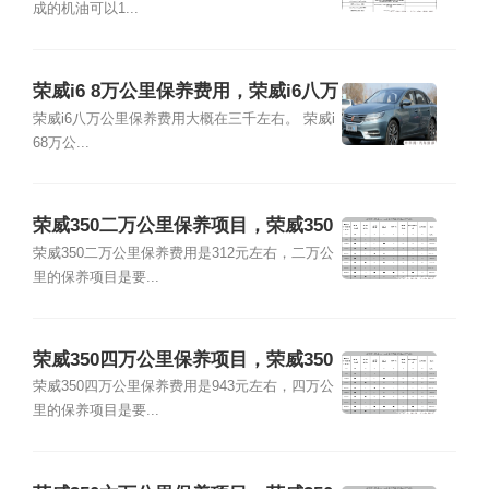
成的机油可以1...
荣威i6 8万公里保养费用，荣威i6八万
公里保养项目
荣威i6八万公里保养费用大概在三千左右。 荣威i
68万公...
荣威350二万公里保养项目，荣威350
二万公里保养费用
荣威350二万公里保养费用是312元左右，二万公
里的保养项目是要...
荣威350四万公里保养项目，荣威350
四万公里保养费用
荣威350四万公里保养费用是943元左右，四万公
里的保养项目是要...