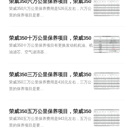
荣威350六万公里保养项目，荣威350
六万公里保养费用
荣威350六万公里保养费用是526元左右，六万公
里的保养项目是要...
荣威350十万公里保养项目，荣威350
十万公里保养费用
荣威350十万公里保养项目有更换发动机机油、机
油滤芯、空气滤清器...
荣威350三万公里保养项目，荣威350
三万公里保养费用
荣威350三万公里保养费用是416元左右，三万公
里的保养项目是要...
荣威350五万公里保养项目，荣威350
五万公里保养费用
荣威350五万公里保养费用是943元左右，五万公
里的保养项目是要...