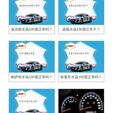
福克斯水温100度正常吗？
途观水温100度正常不？
帕萨特水温100度正常吗？
欧曼车水温100度正常吗？