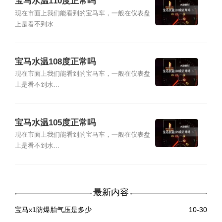
宝马水温110度正常吗
现在市面上我们能看到的宝马车，一般在仪表盘
上是看不到水...
宝马水温108度正常吗
现在市面上我们能看到的宝马车，一般在仪表盘
上是看不到水...
宝马水温105度正常吗
现在市面上我们能看到的宝马车，一般在仪表盘
上是看不到水...
最新内容
宝马x1防爆胎气压是多少
10-30