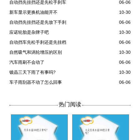
自动挡先挂挡还是先松手刹车
06-06
新车显示更换机油能开不
10-30
自动挡先挂挡还是先放下手刹
06-06
应诺轮胎是杂牌子吧
10-30
自动挡车先松手刹还是先挂档
06-06
自然吸气和涡轮增压的区别
10-30
汽车雨刷不会动了
06-06
镀晶三天下雨了有事吗?
10-30
车子雨刮器不动了怎么回事
06-06
热门阅读