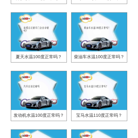
夏天水温100度正常吗？
柴油车水温100度正常吗？
发动机水温100度正常吗？
宝马水温110度正常吗？