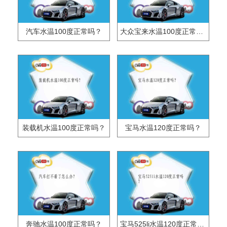
汽车水温100度正常吗？
大众宝来水温100度正常吗？
装载机水温100度正常吗？
宝马水温120度正常吗？
奔驰水温100度正常吗？
宝马525li水温120度正常吗？