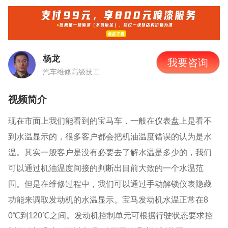
杨龙
我要咨询
汽车维修高级技工
视频简介
现在市面上我们能看到的宝马车，一般在仪表盘上是看不
到水温显示的，很多客户都会把机油温度错误的认为是水
温。其实一般客户是没有必要去了解水温是多少的，我们
可以通过机油温度间接的判断出目前大致的一个水温范
围。但是在维修过程中，我们可以通过手动解锁仪表隐藏
功能来调取发动机的水温显示。宝马发动机水温正常在
8
0
℃到
120
℃之间。发动机控制单元可根据行驶状态要求控