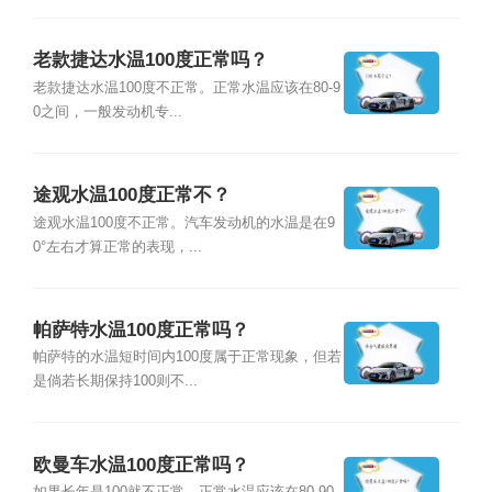
老款捷达水温100度正常吗？
老款捷达水温100度不正常。正常水温应该在80-9
0之间，一般发动机专...
途观水温100度正常不？
途观水温100度不正常。汽车发动机的水温是在9
0°左右才算正常的表现，...
帕萨特水温100度正常吗？
帕萨特的水温短时间内100度属于正常现象，但若
是倘若长期保持100则不...
欧曼车水温100度正常吗？