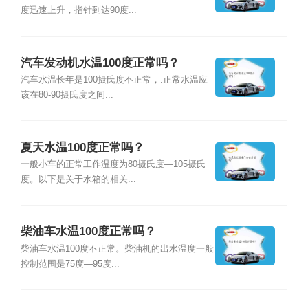
度迅速上升，指针到达90度...
汽车发动机水温100度正常吗？
汽车水温长年是100摄氏度不正常，.正常水温应
该在80-90摄氏度之间...
夏天水温100度正常吗？
一般小车的正常工作温度为80摄氏度—105摄氏
度。以下是关于水箱的相关...
柴油车水温100度正常吗？
柴油车水温100度不正常。柴油机的出水温度一般
控制范围是75度—95度...