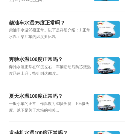
工作时60-80度之间，...
柴油车水温95度正常吗？
柴油车水温95度正常。以下是详细介绍：1.正常
水温：柴油车的温度要比汽...
奔驰水温100度正常吗？
奔驰水温正常在90度左右，车辆启动后防冻液温
度迅速上升，指针到达90度...
夏天水温100度正常吗？
一般小车的正常工作温度为80摄氏度—105摄氏
度。以下是关于水箱的相关...
发动机水温100度正常吗？