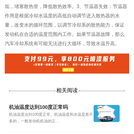
垢，堵塞散热管，降低散热效率。3、节温器失效：节温器
作用是根据冷却水温度的高低自动调节进入散热器的水
量，改变水的循环范围，以调节冷却系的散热能力，保证
发动机在合适的温度范围内工作。如果节温器故障，那么
汽车冷却系统有可能无法进行大循环，导致水温升高。
相关阅读
机油温度达到100度正常吗
机油温度达到100度正常。机油温度和水温是差不
多的，一般发动机机油的正...