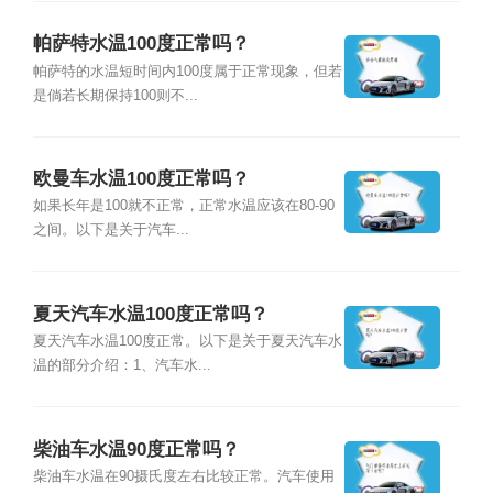
帕萨特水温100度正常吗？
帕萨特的水温短时间内100度属于正常现象，但若
是倘若长期保持100则不...
欧曼车水温100度正常吗？
如果长年是100就不正常，正常水温应该在80-90
之间。以下是关于汽车...
夏天汽车水温100度正常吗？
夏天汽车水温100度正常。以下是关于夏天汽车水
温的部分介绍：1、汽车水...
柴油车水温90度正常吗？
柴油车水温在90摄氏度左右比较正常。汽车使用