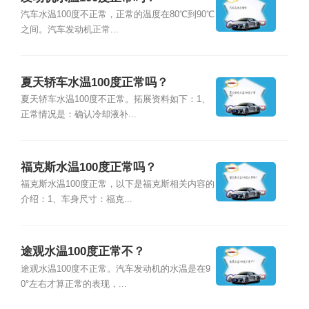
汽车水温100度不正常，正常的温度在80℃到90℃
之间。汽车发动机正常...
夏天轿车水温100度正常吗？
夏天轿车水温100度不正常。拓展资料如下：1、
正常情况是：确认冷却液补...
福克斯水温100度正常吗？
福克斯水温100度正常，以下是福克斯相关内容的
介绍：1、车身尺寸：福克...
途观水温100度正常不？
途观水温100度不正常。汽车发动机的水温是在9
0°左右才算正常的表现，...