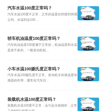
汽车水温100度正常吗？
汽车水温100度不正常，正常的温度在80度到90度
之间。水温到达100...
轿车机油温度100度正常吗？
汽车机油温度100度属于正常的，机油温度和水温
是差不多的，一般发动机机...
小车水温100摄氏度正常吗？
汽车水温100摄氏度不正常。发动机冷却液温度传
感器的作用：通常在汽车仪...
装载机水温100度正常吗？
装载机水温100度不正常，会引起水箱烧坏，正常