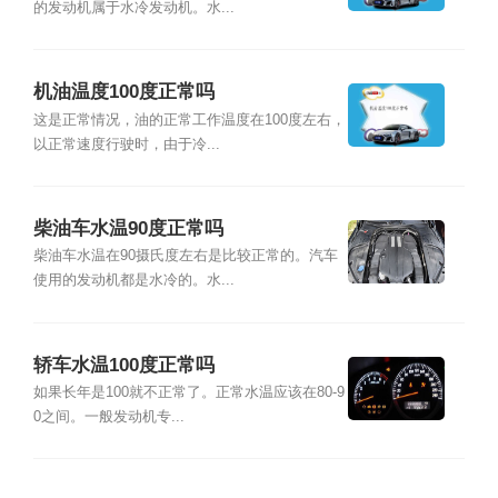
的发动机属于水冷发动机。水...
机油温度100度正常吗
这是正常情况，油的正常工作温度在100度左右，
以正常速度行驶时，由于冷...
柴油车水温90度正常吗
柴油车水温在90摄氏度左右是比较正常的。汽车
使用的发动机都是水冷的。水...
轿车水温100度正常吗
如果长年是100就不正常了。正常水温应该在80-9
0之间。一般发动机专...