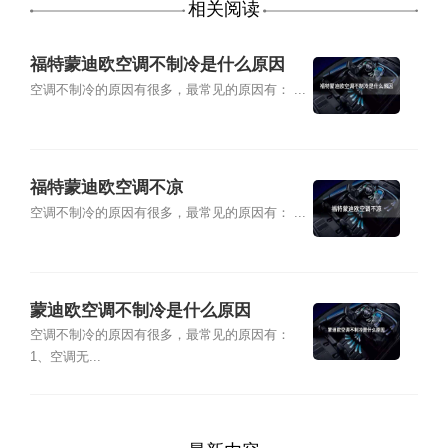
相关阅读
福特蒙迪欧空调不制冷是什么原因
空调不制冷的原因有很多，最常见的原因有： ...
福特蒙迪欧空调不凉
空调不制冷的原因有很多，最常见的原因有： ...
蒙迪欧空调不制冷是什么原因
空调不制冷的原因有很多，最常见的原因有：
1、空调无...