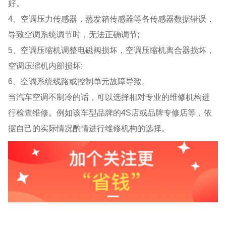
好。
4、空调压力传感器，蒸发箱传感器等各传感器数据错误，
导致空调系统调节时，无法正确调节;
5、空调压缩机调整电磁阀损坏，空调压缩机离合器损坏，
空调压缩机内部损坏;
6、空调系统线路或控制单元故障导致。
当汽车空调不制冷的话，可以选择相对专业的维修机构进
行检查维修。例如该车型品牌的4S店或品牌专修店等，依
据自己的实际情况酌情进行维修机构的选择。