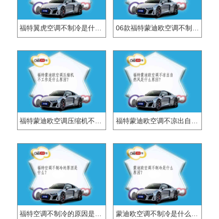
福特翼虎空调不制冷是什么原因？
06款福特蒙迪欧空调不制冷的原因是什么？
福特蒙迪欧空调压缩机不工作是什么原因？
福特蒙迪欧空调不凉出自然风是什么原因？
福特空调不制冷的原因是什么？
蒙迪欧空调不制冷是什么原因？