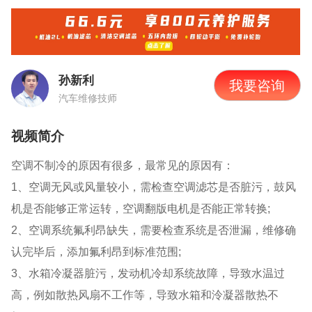
孙新利
我要咨询
汽车维修技师
视频简介
空调不制冷的原因有很多，最常见的原因有：
1、空调无风或风量较小，需检查空调滤芯是否脏污，鼓风
机是否能够正常运转，空调翻版电机是否能正常转换;
2、空调系统氟利昂缺失，需要检查系统是否泄漏，维修确
认完毕后，添加氟利昂到标准范围;
3、水箱冷凝器脏污，发动机冷却系统故障，导致水温过
高，例如散热风扇不工作等，导致水箱和泠凝器散热不