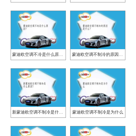
蒙迪欧空调不冷是什么原因？
蒙迪欧空调不制冷的原因是什么？
新蒙迪欧空调不制冷是什么原因？
蒙迪欧空调不制冷是为什么