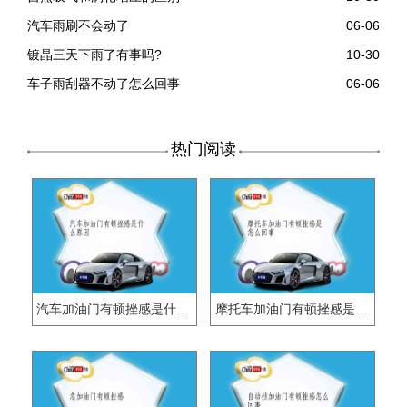
汽车雨刷不会动了
06-06
镀晶三天下雨了有事吗?
10-30
车子雨刮器不动了怎么回事
06-06
热门阅读
汽车加油门有顿挫感是什么原因
摩托车加油门有顿挫感是怎么回事