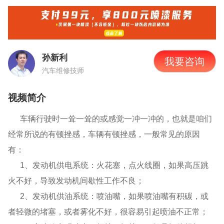
孙新利
我要咨询
汽车维修技师
视频简介
车辆行驶时一耸一耸的或感觉一冲一冲的，也就是咱们
经常所说的有顿挫感，车辆有顿挫感，一般常见的原因
有：
1、发动机供电系统：火花塞，点火线圈，如果高压跳
火不好，导致发动机间歇性工作不良；
2、发动机供油系统：喷油嘴，如果喷油嘴有积碳，或
者轻微的堵塞，或者雾化不好，很容易引起喷油不正常；