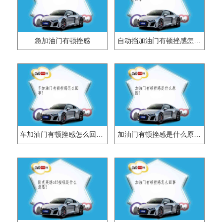
急加油门有顿挫感
自动挡加油门有顿挫感怎么回事
车加油门有顿挫感怎么回事？
加油门有顿挫感是什么原因？