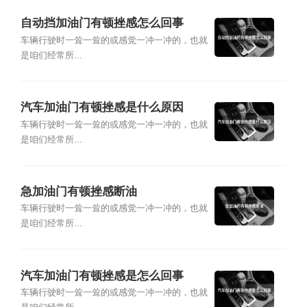
自动挡加油门有顿挫感怎么回事
车辆行驶时一耸一耸的或感觉一冲一冲的，也就
是咱们经常所...
汽车加油门有顿挫感是什么原因
车辆行驶时一耸一耸的或感觉一冲一冲的，也就
是咱们经常所...
急加油门有顿挫感断油
车辆行驶时一耸一耸的或感觉一冲一冲的，也就
是咱们经常所...
汽车加油门有顿挫感是怎么回事
车辆行驶时一耸一耸的或感觉一冲一冲的，也就