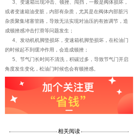
3、变速箱出现冲击、顿挫、闯挡，一般是阀体损坏，
或者变速箱油变脏，内部有杂质，尤其是在阀体内部脏污
杂质聚集堵塞管路，导致无法实现对油压的有效调节，造
成顿挫感冲击打滑等问题发生；
4、发动机机脚垫损坏，变速箱机脚垫损坏，在松油门
的时候起不到缓冲作用，会造成顿挫；
5、节气门长时间不清洗，积碳过多，导致节气门开启
角度发生变化，松油门时候也会有顿挫感。
相关阅读