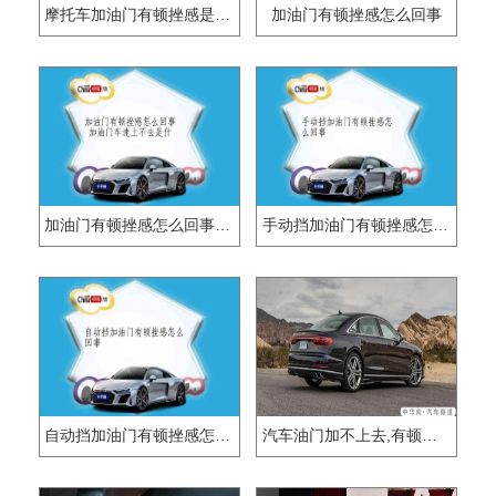
摩托车加油门有顿挫感是怎么回事？
加油门有顿挫感怎么回事
加油门有顿挫感怎么回事 加油门车速上不去是什
手动挡加油门有顿挫感怎么回事
自动挡加油门有顿挫感怎么回事
汽车油门加不上去,有顿挫感