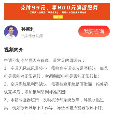
孙新利
我要咨询
汽车维修技师
视频简介
空调不制冷的原因有很多，最常见的原因有：
1、空调无风或风量较小，需检查空调滤芯是否脏污，鼓风
机是否能够正常运转，空调翻版电机是否能正常转换;
2、空调系统氟利昂缺失，需要检查系统是否泄漏，维修确
认完毕后，添加氟利昂到标准范围;
3、水箱冷凝器脏污，发动机冷却系统故障，导致水温过
高，例如散热风扇不工作等，导致水箱泠凝器散热不好;