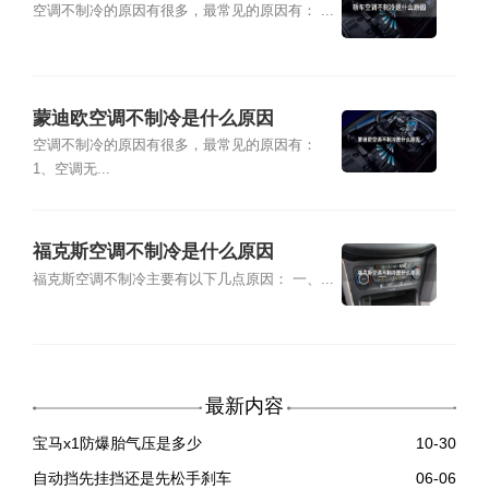
空调不制冷的原因有很多，最常见的原因有： ...
蒙迪欧空调不制冷是什么原因
空调不制冷的原因有很多，最常见的原因有：
1、空调无...
福克斯空调不制冷是什么原因
福克斯空调不制冷主要有以下几点原因： 一、...
最新内容
宝马x1防爆胎气压是多少
10-30
自动挡先挂挡还是先松手刹车
06-06