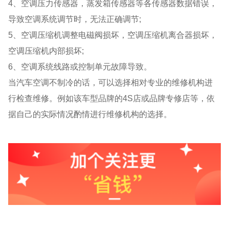
4、空调压力传感器，蒸发箱传感器等各传感器数据错误，
导致空调系统调节时，无法正确调节;
5、空调压缩机调整电磁阀损坏，空调压缩机离合器损坏，
空调压缩机内部损坏;
6、空调系统线路或控制单元故障导致。
当汽车空调不制冷的话，可以选择相对专业的维修机构进
行检查维修。例如该车型品牌的4S店或品牌专修店等，依
据自己的实际情况酌情进行维修机构的选择。