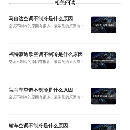
相关阅读
马自达空调不制冷是什么原因
空调不制冷的原因有很多，最常见的原因有： ...
福特蒙迪欧空调不制冷是什么原因
空调不制冷的原因有很多，最常见的原因有： ...
宝马车空调不制冷是什么原因
空调不制冷的原因有很多，最常见的原因有： ...
轿车空调不制冷是什么原因