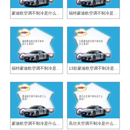
蒙迪欧空调不制冷是什么原因
福特蒙迪欧空调不制冷是什么原因？
福特蒙迪欧空调不制冷是什么原因？
13款蒙迪欧空调不制冷是什么原因？
蒙迪欧空调不制冷是什么原因？
高尔夫空调不制冷是什么原因？