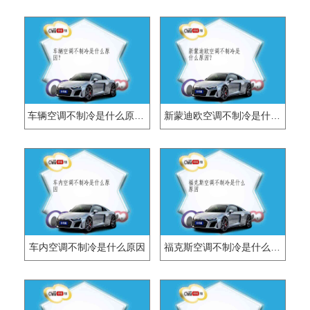
车辆空调不制冷是什么原因？
新蒙迪欧空调不制冷是什么原因？
车内空调不制冷是什么原因
福克斯空调不制冷是什么原因