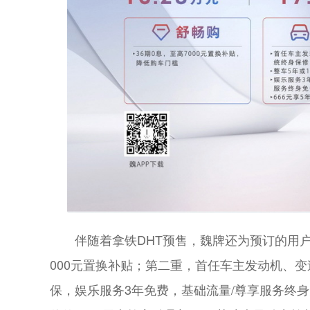
伴随着拿铁DHT预售，魏牌还为预订的用户
000元置换补贴；第二重，首任车主发动机、变
保，娱乐服务3年免费，基础流量/尊享服务终身