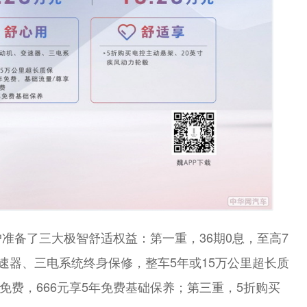
准备了三大极智舒适权益：第一重，36期0息，至高7
速器、三电系统终身保修，整车5年或15万公里超长质
免费，666元享5年免费基础保养；第三重，5折购买