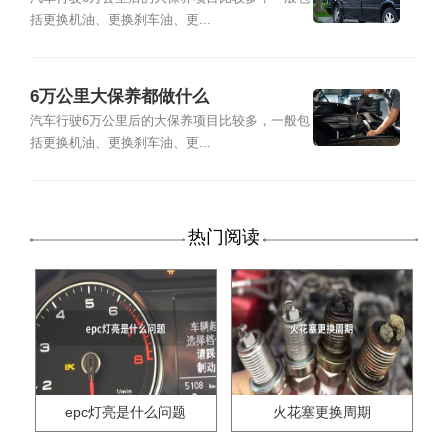
括更换机油、更换刹车油、更...
6万公里大保养都做什么
汽车行驶6万公里后的大保养项目比较多，一般包
括更换机油、更换刹车油、更...
热门阅读
epc灯亮是什么问题
火花塞更换周期