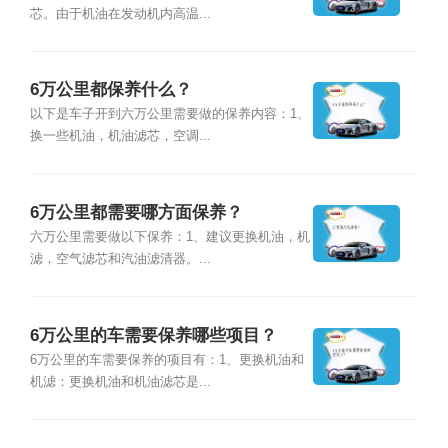
芯。由于机油在发动机内高温...
6万公里都保养什么？
以下是车子开到六万公里需要做的保养内容：1、
换一些机油，机油滤芯，空调...
6万公里都需要哪方面保养？
六万公里需要做以下保养：1、建议更换机油，机
滤，空气滤芯和汽油滤清器。...
6万公里的车需要保养哪些项目？
6万公里的车需要保养的项目有：1、更换机油和
机滤：更换机油和机油滤芯是...