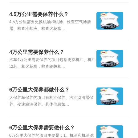
4.5万公里需要保养什么？
4.5万公里需要更换机油和机滤、检查空气滤清
器、检查冷却液、检查火花塞...
4万公里需要保养什么？
汽车4万公里需要保养的项目包括更换机油、机油
滤芯、和火花塞，检查轮毂和...
6万公里大保养都做什么？
大保养车保养的项目有机油保养、汽油滤清器保
养、变速箱油保养。具体信息如...
6万公里大保养需要做什么？
6万公里大保养的项目主要是：1、机油和机油滤