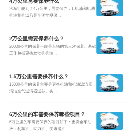
4万公里需要保养什么
汽车行驶到了4万公里，需要保养：1.机油和机滤
机油和机滤乃是车辆常规保...
2万公里需要保养什么？
20000公里的保养一般是车辆的第三次保养。基础
工作包括更换发动机机油...
1.5万公里需要保养什么？
15000公里的保养主要是更换机油和机油滤清器，
清洁空气滤清器滤芯。实...
6万公里的车需要保养哪些项目？
6万公里的车需要保养的项目如下：更换全车油
液：刹车油、助力油、变速器油...