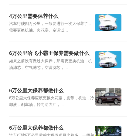
4万公里需要保养什么
汽车行驶四万公里，一般要进行一次大保养了，
需要更换机油、火花塞、空调滤...
6万公里哈飞小霸王保养需要做什么
如果之前没有做过大保养，那需要更换机油，机
油滤芯，空气滤芯，空调滤芯，...
6万公里大保养都做什么
6万公里大保养应该更换火花塞，皮带，机油，冷
却液，刹车油，转向助力油，...
6万公里大保养都做什么
汽车行驶6万公里后的大保养项目比较多，一般包