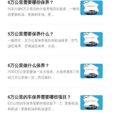
6万公里需要哪些保养？
汽车行驶6万公里后的大保养项目比较多，一般包
括更换机油、更换刹车油、更...
5万公里需要保养什么？
一般而言，五万公里保养项目有机油保养、空气
滤芯保养、空调滤芯保养、火花...
6万公里做什么保养？
汽车6万公里需要做一次大保养。大保养通常三年
或六万公里做一次，而且最好...
6万公里的车保养需要哪些项目？
6万公里的车保养需要的项目如下：1、更换机油
和机滤：更换机油和机油滤芯...