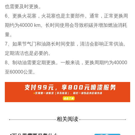
也需要及时更换。
6、更换火花塞，火花塞也是主要部件。通常，正常更换周
期约为40000 km。长时间使用会导致积碳并增加燃油消耗
量。
7、如果节气门和油路长时间变脏，清洁会影响正常供油。
定期清洁也是必要的。
8、制动油需要定期更换。一般来说，更换周期约为40000
至60000公里。
相关阅读