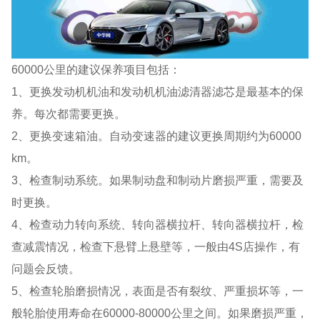
60000公里的建议保养项目包括：
1、更换发动机机油和发动机机油滤清器滤芯是最基本的保
养。每次都需要更换。
2、更换变速箱油。自动变速器的建议更换周期约为60000
km。
3、检查制动系统。如果制动盘和制动片磨损严重，需要及
时更换。
4、检查动力转向系统、转向器横拉杆、转向器横拉杆，检
查减震情况，检查下悬臂上悬壁等，一般由4S店操作，有
问题会反馈。
5、检查轮胎磨损情况，表面是否有裂纹、严重损坏等，一
般轮胎使用寿命在60000-80000公里之间。如果磨损严重，