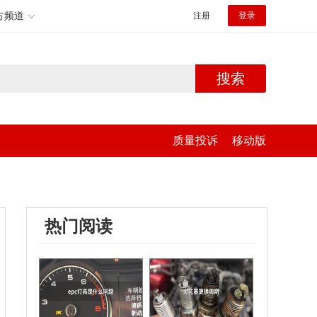
方频道
注册
登录
搜索
质量投诉
移动版
热门阅读