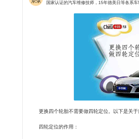
更换四个轮胎不需要做四轮定位。以下是关于
四轮定位的作用：