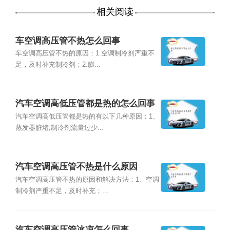
相关阅读
车空调高压管不热怎么回事
车空调高压管不热的原因：1.空调制冷剂严重不
足，及时补充制冷剂；2.膨...
汽车空调高低压管都是热的怎么回事
汽车空调高低压管都是热的有以下几种原因：1、
蒸发器脏堵,制冷剂流量过少...
汽车空调高压管不热是什么原因
汽车空调高压管不热的原因和解决方法：1、空调
制冷剂严重不足，及时补充；...
汽车空调高压管冰凉怎么回事