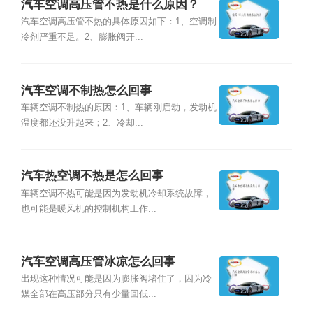
汽车空调高压管不热是什么原因？
汽车空调高压管不热的具体原因如下：1、空调制
冷剂严重不足。2、膨胀阀开...
汽车空调不制热怎么回事
车辆空调不制热的原因：1、车辆刚启动，发动机
温度都还没升起来；2、冷却...
汽车热空调不热是怎么回事
车辆空调不热可能是因为发动机冷却系统故障，
也可能是暖风机的控制机构工作...
汽车空调高压管冰凉怎么回事
出现这种情况可能是因为膨胀阀堵住了，因为冷
媒全部在高压部分只有少量回低...