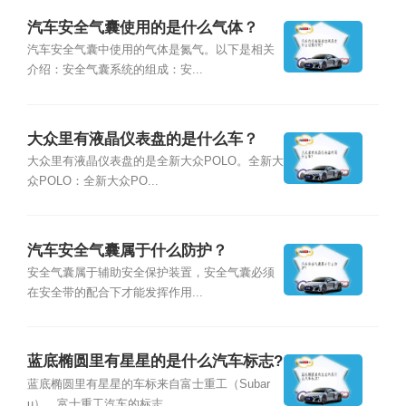
汽车安全气囊使用的是什么气体？
汽车安全气囊中使用的气体是氮气。以下是相关
介绍：安全气囊系统的组成：安...
大众里有液晶仪表盘的是什么车？
大众里有液晶仪表盘的是全新大众POLO。全新大
众POLO：全新大众PO...
汽车安全气囊属于什么防护？
安全气囊属于辅助安全保护装置，安全气囊必须
在安全带的配合下才能发挥作用...
蓝底椭圆里有星星的是什么汽车标志?
蓝底椭圆里有星星的车标来自富士重工（Subar
u）。富士重工汽车的标志...