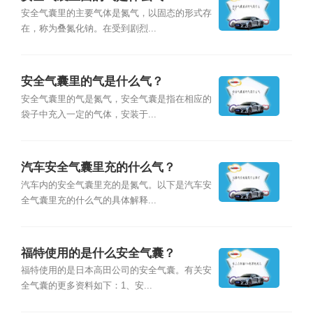
安全气囊里的主要气体是氮气，以固态的形式存
在，称为叠氮化钠。在受到剧烈...
安全气囊里的气是什么气？
安全气囊里的气是氮气，安全气囊是指在相应的
袋子中充入一定的气体，安装于...
汽车安全气囊里充的什么气？
汽车内的安全气囊里充的是氮气。以下是汽车安
全气囊里充的什么气的具体解释...
福特使用的是什么安全气囊？
福特使用的是日本高田公司的安全气囊。有关安
全气囊的更多资料如下：1、安...