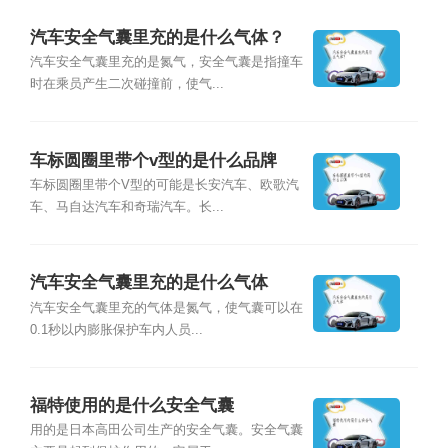
汽车安全气囊里充的是什么气体？
汽车安全气囊里充的是氮气，安全气囊是指撞车
时在乘员产生二次碰撞前，使气...
车标圆圈里带个v型的是什么品牌
车标圆圈里带个V型的可能是长安汽车、欧歌汽
车、马自达汽车和奇瑞汽车。长...
汽车安全气囊里充的是什么气体
汽车安全气囊里充的气体是氮气，使气囊可以在
0.1秒以内膨胀保护车内人员...
福特使用的是什么安全气囊
用的是日本高田公司生产的安全气囊。安全气囊