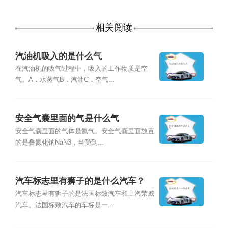
相关阅读
汽油机吸入的是什么气
在汽油机的吸气过程中，吸入的工作物质是空
气。A．水蒸气B．汽油C．空气...
安全气囊里面的气是什么气
安全气囊里面的气体是氮气。安全气囊里面放置
的是叠氮化钠NaN3，当受到...
汽车标志里有狮子的是什么汽车？
汽车标志里有狮子的是法国标致汽车和上汽荣威
汽车。法国标致汽车的车标是一...