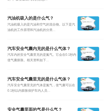
汽油机吸入的是什么气？
汽油机吸入的是汽油和空气的混合物。以下是汽
油机的工作原理和汽油机的分类...
汽车安全气囊内充的是什么气体？
汽车内的安全气囊里充的是氮气。它会在0.1秒内
使气囊膨胀。相关资料如下...
汽车安全气囊里充的是什么气体？
汽车安全气囊里充的气体是氮气，使气囊可以在
0.1秒以内膨胀保护车内人员...
安全气囊里面的气是什么气？