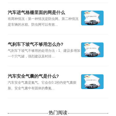
汽车进气格栅里面的网是什么
有两种情况：第一种情况是防虫网。第二种情况
是车辆的水箱。防虫网可以有效...
气刹车下坡气不够用怎么办?
气刹车下坡气不够用的处理办法：1、建议多增加
一个穴气罐，强烈建议及时排...
汽车安全气囊的气是什么?
汽车安全气囊是氮气。它会在0.1秒内使气囊膨
胀。安全气囊中有固体的叠氮...
热门阅读