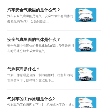
汽车安全气囊里的是什么气？
汽车安全气囊里的是氮气，安全气囊中有固体的
叠氮化钠NaN3，当受到剧烈...
安全气囊里面的气体是什么？
安全气囊中有固体的叠氮化钠NaN3，受到剧烈撞
击时迅速分解生成大量氮气...
气刹原理是什么？
气刹工作原理是当踩下制动踏板时，拉杆带动制
动阀臂向下，以销轴为支点压下...
气刹车的工作原理是什么?
气刹车的工作原理如下：1、机械式的手刹：通过