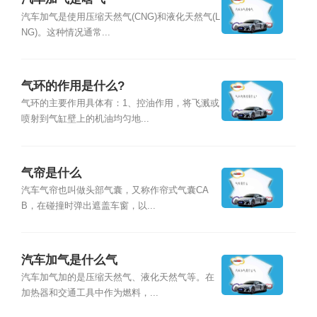
汽车加气是使用压缩天然气(CNG)和液化天然气(L
NG)。这种情况通常...
气环的作用是什么?
气环的主要作用具体有：1、控油作用，将飞溅或
喷射到气缸壁上的机油均匀地...
气帘是什么
汽车气帘也叫做头部气囊，又称作帘式气囊CA
B，在碰撞时弹出遮盖车窗，以...
汽车加气是什么气
汽车加气加的是压缩天然气、液化天然气等。在
加热器和交通工具中作为燃料，...