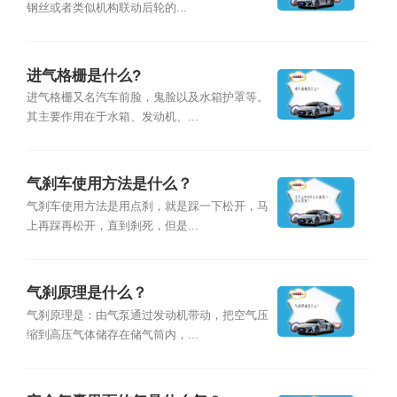
钢丝或者类似机构联动后轮的...
进气格栅是什么?
进气格栅又名汽车前脸，鬼脸以及水箱护罩等。
其主要作用在于水箱、发动机、...
气刹车使用方法是什么？
气刹车使用方法是用点刹，就是踩一下松开，马
上再踩再松开，直到刹死，但是...
气刹原理是什么？
气刹原理是：由气泵通过发动机带动，把空气压
缩到高压气体储存在储气筒内，...