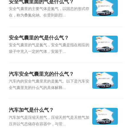
安全气囊里面的气是什么气？
安全气囊里的主要气体是氮气，以固态的形式存
在，称为叠氮化钠。在受到剧烈...
安全气囊里的气是什么气？
安全气囊里的气是氮气，安全气囊是指在相应的
袋子中充入一定的气体，安装于...
汽车安全气囊里充的什么气？
汽车内的安全气囊里充的是氮气。以下是汽车安
全气囊里充的什么气的具体解释...
汽车加气是什么气？
汽车加气是压缩天然气，压缩天然气是天然气加
压并以气态储存在容器中，与管...