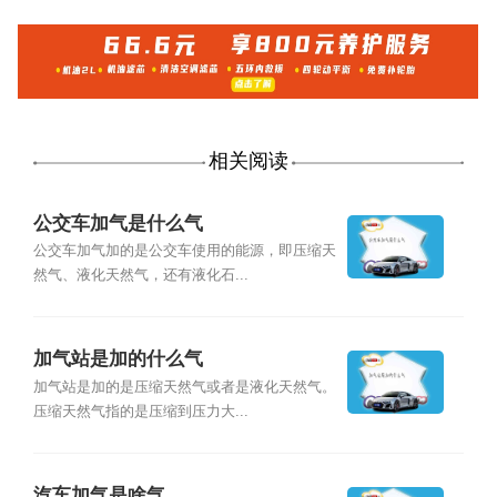
相关阅读
公交车加气是什么气
公交车加气加的是公交车使用的能源，即压缩天
然气、液化天然气，还有液化石...
加气站是加的什么气
加气站是加的是压缩天然气或者是液化天然气。
压缩天然气指的是压缩到压力大...
汽车加气是啥气