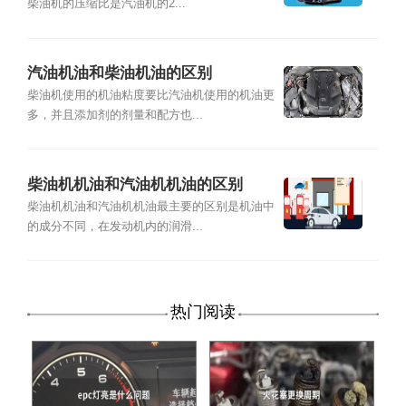
柴油机的压缩比是汽油机的2...
汽油机油和柴油机油的区别
柴油机使用的机油粘度要比汽油机使用的机油更
多，并且添加剂的剂量和配方也...
柴油机机油和汽油机机油的区别
柴油机机油和汽油机机油最主要的区别是机油中
的成分不同，在发动机内的润滑...
热门阅读