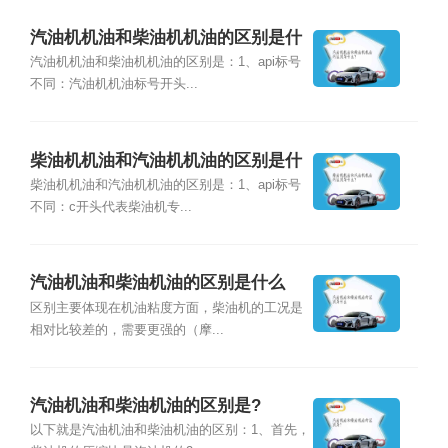
汽油机机油和柴油机机油的区别是什
么？
汽油机机油和柴油机机油的区别是：1、api标号
不同：汽油机机油标号开头...
柴油机机油和汽油机机油的区别是什
么？
柴油机机油和汽油机机油的区别是：1、api标号
不同：c开头代表柴油机专...
汽油机油和柴油机油的区别是什么
区别主要体现在机油粘度方面，柴油机的工况是
相对比较差的，需要更强的（摩...
汽油机油和柴油机油的区别是?
以下就是汽油机油和柴油机油的区别：1、首先，