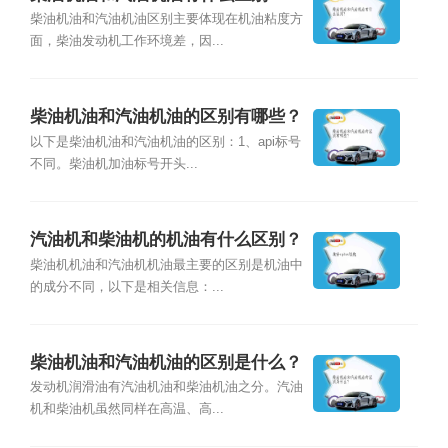
柴油机油和汽油机油区别主要体现在机油粘度方
面，柴油发动机工作环境差，因...
柴油机油和汽油机油的区别有哪些？
以下是柴油机油和汽油机油的区别：1、api标号
不同。柴油机加油标号开头...
汽油机和柴油机的机油有什么区别？
柴油机机油和汽油机机油最主要的区别是机油中
的成分不同，以下是相关信息：...
柴油机油和汽油机油的区别是什么？
发动机润滑油有汽油机油和柴油机油之分。汽油
机和柴油机虽然同样在高温、高...