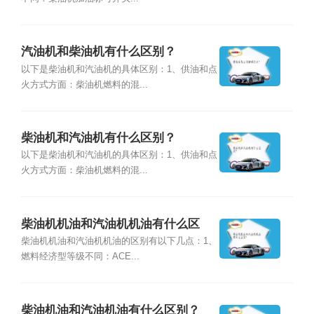
汽油机和柴油机有什么区别？
以下是柴油机和汽油机的具体区别：1、供油和点
火方式方面：柴油机燃料的混...
柴油机和汽油机有什么区别？
以下是柴油机和汽油机的具体区别：1、供油和点
火方式方面：柴油机燃料的混...
柴油机机油和汽油机机油有什么区
别？
柴油机机油和汽油机机油的区别有以下几点：1、
燃料经济型等级不同：ACE...
柴油机油和汽油机油有什么区别？