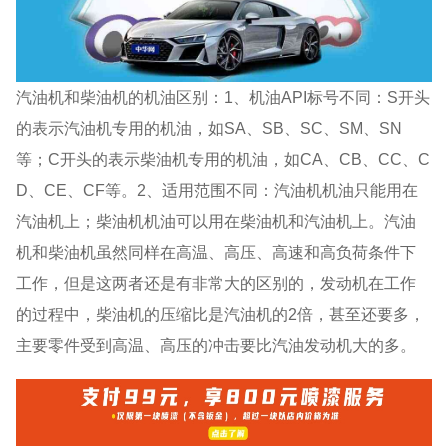
汽油机和柴油机的机油区别：1、机油API标号不同：S开头
的表示汽油机专用的机油，如SA、SB、SC、SM、SN
等；C开头的表示柴油机专用的机油，如CA、CB、CC、C
D、CE、CF等。2、适用范围不同：汽油机机油只能用在
汽油机上；柴油机机油可以用在柴油机和汽油机上。汽油
机和柴油机虽然同样在高温、高压、高速和高负荷条件下
工作，但是这两者还是有非常大的区别的，发动机在工作
的过程中，柴油机的压缩比是汽油机的2倍，甚至还要多，
主要零件受到高温、高压的冲击要比汽油发动机大的多。