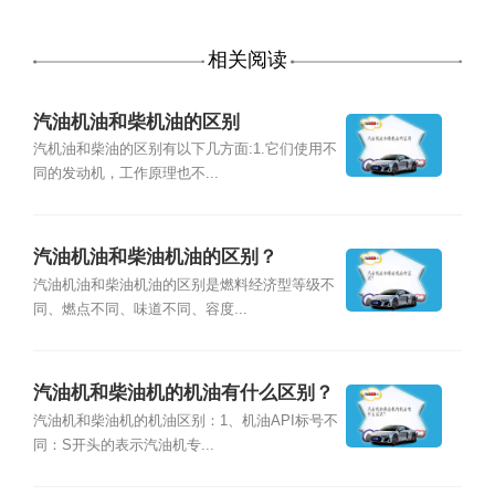
相关阅读
汽油机油和柴机油的区别
汽机油和柴油的区别有以下几方面:1.它们使用不
同的发动机，工作原理也不...
汽油机油和柴油机油的区别？
汽油机油和柴油机油的区别是燃料经济型等级不
同、燃点不同、味道不同、容度...
汽油机和柴油机的机油有什么区别？
汽油机和柴油机的机油区别：1、机油API标号不
同：S开头的表示汽油机专...