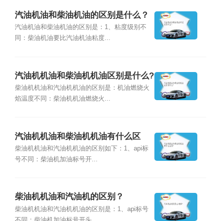
汽油机油和柴油机油的区别是什么？
汽油机油和柴油机油的区别是：1、粘度级别不
同：柴油机油要比汽油机油粘度...
汽油机机油和柴油机机油区别是什么?
柴油机机油和汽油机机油的区别是：机油燃烧火
焰温度不同：柴油机机油燃烧火...
汽油机机油和柴油机机油有什么区
别？
柴油机机油和汽油机机油的区别如下：1、api标
号不同：柴油机加油标号开...
柴油机机油和汽油机的区别？
柴油机机油和汽油机机油的区别是：1、api标号
不同：柴油机加油标号开头...