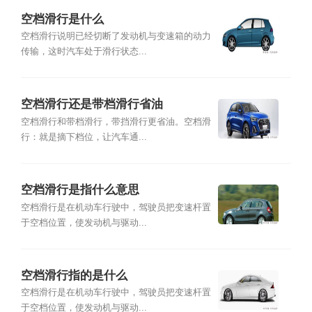
空档滑行是什么
空档滑行说明已经切断了发动机与变速箱的动力
传输，这时汽车处于滑行状态...
空档滑行还是带档滑行省油
空档滑行和带档滑行，带挡滑行更省油。空档滑
行：就是摘下档位，让汽车通...
空档滑行是指什么意思
空档滑行是在机动车行驶中，驾驶员把变速杆置
于空档位置，使发动机与驱动...
空档滑行指的是什么
空档滑行是在机动车行驶中，驾驶员把变速杆置
于空档位置，使发动机与驱动...