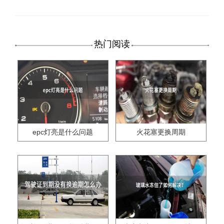
热门阅读
epc灯亮是什么问题
火花塞更换周期