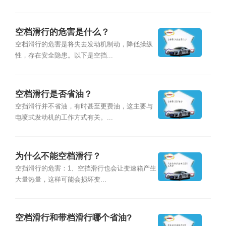
空档滑行的危害是什么？
空档滑行的危害是将失去发动机制动，降低操纵
性，存在安全隐患。以下是空挡...
空档滑行是否省油？
空挡滑行并不省油，有时甚至更费油，这主要与
电喷式发动机的工作方式有关。...
为什么不能空档滑行？
空挡滑行的危害：1、空挡滑行也会让变速箱产生
大量热量，这样可能会损坏变...
空档滑行和带档滑行哪个省油?