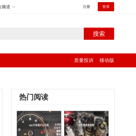
方频道
注册
登录
搜索
质量投诉
移动版
热门阅读