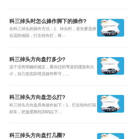
科三掉头时怎么操作脚下的操作?
在科三掉头的操作方法：1、掉头时，首先要选择
合适的地段，打左转向灯，将...
科三掉头方向盘打多少?
这个没有明确的规定，看你过的弯道的缓急和大
小，自己按实际情况操作即可，...
科三掉头方向盘怎么打?
科三掉头方向盘具体操作如下：1、打左转向灯踩
刹车，把速度降到20码以下...
科三掉头方向盘打几圈?