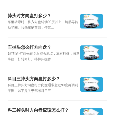
掉头时方向盘打多少？
车辆转弯时，将方向盘转动90度以上，然后再转
动半圈。拉动车辆前部，使其...
车掉头怎么打方向盘？
1打转向灯首先在临近掉头地点，靠右行驶，减速
降挡，打转向灯。待掉头操作...
科目三掉头方向盘打多少？
科目三掉头方向盘打方向盘通常超过90度再调到
半圈。以下是关于驾考科目三...
科三掉头时方向盘应该怎么打？