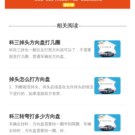
相关阅读
科三掉头方向盘打几圈
科目三掉头一般往左打死方向就可以了，不需要
留意打几圈，普通车辆在方向盘...
掉头怎么打方向盘
1、判断能否掉头。掉头必须是在允许掉头的情况
下进行的，如果道路前方有禁...
科三转弯打多少方向盘
车辆左转时，方向盘需要转一圈半到两圈，车辆
右转时，方向盘需要转一圈。科...