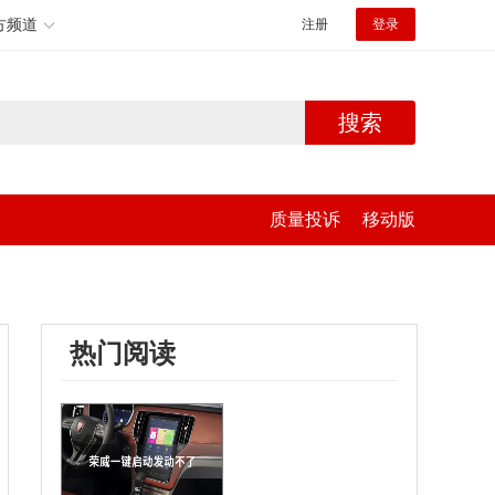
方频道
注册
登录
搜索
质量投诉
移动版
热门阅读