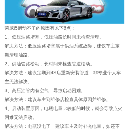
荣威i5启动不了的原因有以下8点：
1、低压油路堵塞，低压油路长时间未检查清理。
解决方法：低压油路堵塞属于供油系统故障，建议车主定
期清理油路。
2、供油管路松动，长时间未检查管道松动。
解决方法：建议定期到4S店重新安装管道，非专业个人车
主无法解决。
3、高压油管内有空气，导致启动困难。
解决方法：建议车主到维修店检查具体原因并维修。
4、启动装置原因，电瓶电量比较低的时候，就会导致点火
困难无法启动。
解决方法：电瓶没电了，建议车主及时补充电量，如还不