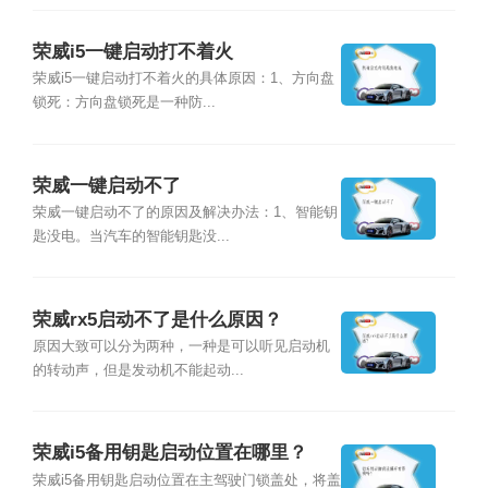
荣威i5一键启动打不着火
荣威i5一键启动打不着火的具体原因：1、方向盘
锁死：方向盘锁死是一种防...
荣威一键启动不了
荣威一键启动不了的原因及解决办法：1、智能钥
匙没电。当汽车的智能钥匙没...
荣威rx5启动不了是什么原因？
原因大致可以分为两种，一种是可以听见启动机
的转动声，但是发动机不能起动...
荣威i5备用钥匙启动位置在哪里？
荣威i5备用钥匙启动位置在主驾驶门锁盖处，将盖