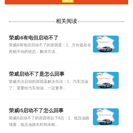
相关阅读
荣威i6有电但启动不了
荣威i6有电但启动不了的原因是：1、方向盘处在
死锁不动的状态：解决方法...
荣威启动不了是怎么回事
荣威无法启动的原因及解决办法：1、汽车没油
了。需要给汽车加油，一定要养...
荣威i5启动不了怎么回事
荣威i5启动不了的原因有以下8点：1、低压油路
堵塞，低压油路长时间未检...