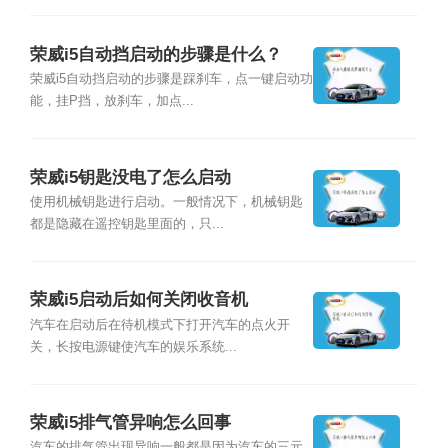
荣威i5自动挡启动的步骤是什么？
荣威i5自动挡启动的步骤是踩刹车，点一键启动功
能，挂P挡，放刹车，加点...
荣威i5钥匙没电了怎么启动
使用机械钥匙进行启动。一般情况下，机械钥匙
都是隐藏在遥控钥匙里面的，只...
荣威i5启动后如何关闭收音机
汽车在启动后在待机模式下打开汽车的点火开
关，长按电源键使汽车的娱乐系统...
荣威i5排气管异响怎么回事
汽车的排气管出现异响一般都是因为汽车的三元