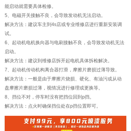
能启动就需要具体检修。
5、电磁开关接触不良，会导致发动机无法启动。
解决方法：建议车主到4s店或专业维修店进行重新安装调
试。
6、起动机电机换向器与电刷接触不良，会导致发动机无法
启动。
解决方法：建议到维修店拆开起电机具体拆检解决。
7、起动机传动机构离合器打滑，摩擦片磨损过薄导致。
解决方法：一般是由于摩擦片烧损、硬化、有油污或从动
盘摩擦片磨损过薄，视情况进行修理或更换等。
8、挡位不对，停车时没有把挡位回到p挡。
解决方法：点火时确保挡位处在p挡位置即可。