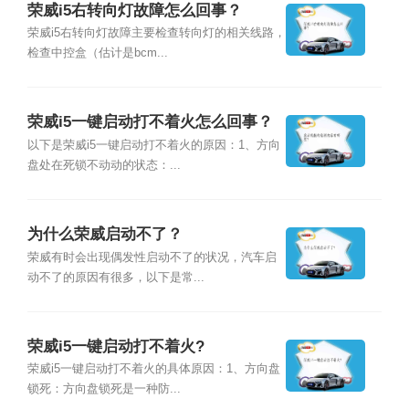
荣威i5右转向灯故障怎么回事？
荣威i5右转向灯故障主要检查转向灯的相关线路，
检查中控盒（估计是bcm...
荣威i5一键启动打不着火怎么回事？
以下是荣威i5一键启动打不着火的原因：1、方向
盘处在死锁不动动的状态：...
为什么荣威启动不了？
荣威有时会出现偶发性启动不了的状况，汽车启
动不了的原因有很多，以下是常...
荣威i5一键启动打不着火?
荣威i5一键启动打不着火的具体原因：1、方向盘
锁死：方向盘锁死是一种防...