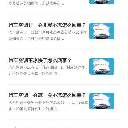
凝器被污染物覆盖，所以需要定...
汽车空调开一会儿就不凉怎么回事？
汽车空调开一会就不凉可能是冷凝器被灰尘等污
染物覆盖，也可能是空调滤芯被...
汽车空调不凉快了怎么回事？
汽车空调不凉有以下几点原因：1、制冷剂过多：
导致制冷效果下降。制冷剂与...
汽车空调一会凉一会不凉怎么回事？
汽车空调一会凉一会不凉的原因如下：1、冷媒加
多：汽车高速行驶时，转速快...