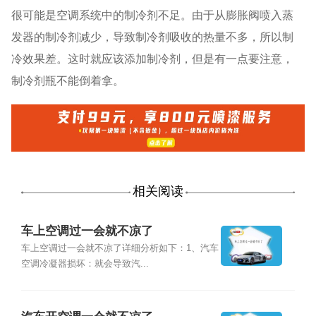
很可能是空调系统中的制冷剂不足。由于从膨胀阀喷入蒸
发器的制冷剂减少，导致制冷剂吸收的热量不多，所以制
冷效果差。这时就应该添加制冷剂，但是有一点要注意，
制冷剂瓶不能倒着拿。
相关阅读
车上空调过一会就不凉了
车上空调过一会就不凉了详细分析如下：1、汽车
空调冷凝器损坏：就会导致汽...