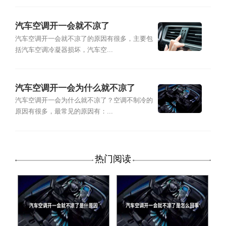
汽车空调开一会就不凉了
汽车空调开一会就不凉了的原因有很多，主要包
括汽车空调冷凝器损坏，汽车空...
汽车空调开一会为什么就不凉了
汽车空调开一会为什么就不凉了？空调不制冷的
原因有很多，最常见的原因有：...
热门阅读