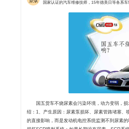
国五货车不烧尿素会污染环境，动力变弱，损
绍：1、产生原因：尿素泵损坏、尿素管路堵塞、
的直接影响，而是发动机电控系统监测不到尿素的