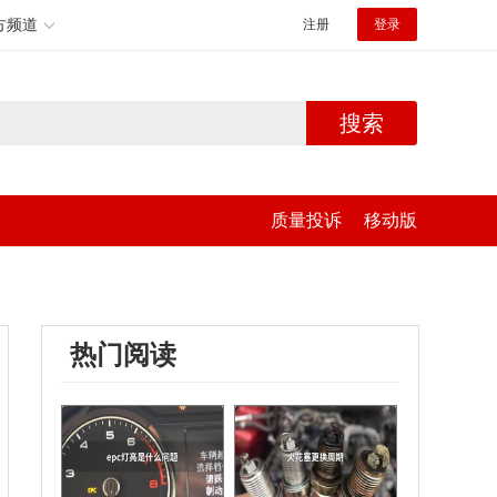
方频道
注册
登录
搜索
质量投诉
移动版
热门阅读