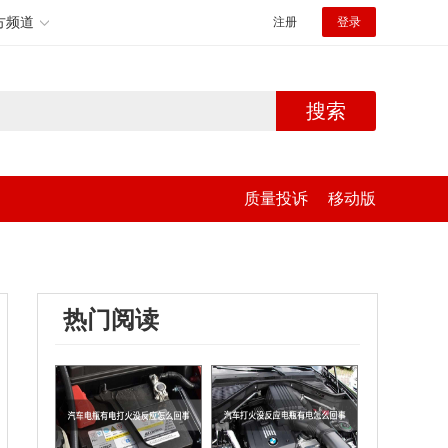
方频道
注册
登录
搜索
质量投诉
移动版
热门阅读