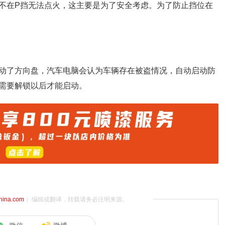
不在P挡无法点火，这主要是为了安全考虑。为了防止挡位在
动了方向盘，汽车电脑会认为车辆存在被盗情况，自动启动防
需要解锁以后才能启动。
china.com
）编辑或翻译，转载请务必注明来源。