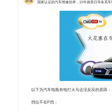
以下为汽车电瓶有电打火马达没反应的原因：
挡位不在P挡：