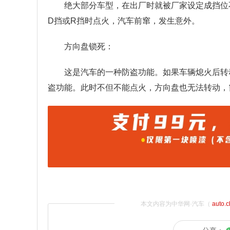
绝大部分车型，在出厂时就被厂家设定成挡位
D挡或R挡时点火，汽车前窜，发生意外。
方向盘锁死：
这是汽车的一种防盗功能。如果车辆熄火后转
盗功能。此时不但不能点火，方向盘也无法转动，
本文内容为中华网·汽车（
auto.