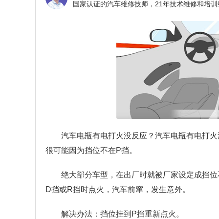
汽车电瓶有电打火没反应？
汽车电瓶有电打火
很可能因为挡位不在P挡。
绝大部分车型，在出厂时就被厂家设定成挡位
D挡或R挡时点火，汽车前窜，发生意外。
解决办法：挡位挂到P挡重新点火。