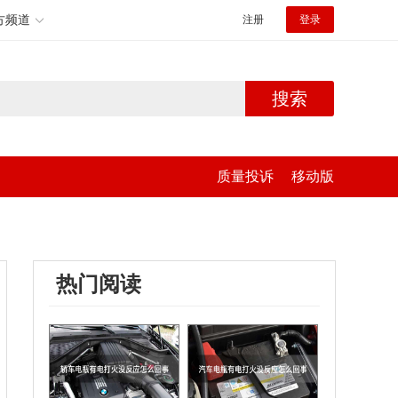
方频道
注册
登录
搜索
质量投诉
移动版
热门阅读