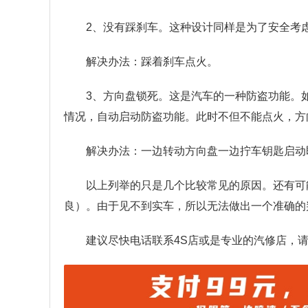
2、没有踩刹车。这种设计同样是为了安全考
解决办法：踩着刹车点火。
3、方向盘锁死。这是汽车的一种防盗功能。
情况，自动启动防盗功能。此时不但不能点火，方
解决办法：一边转动方向盘一边拧车钥匙启动
以上列举的只是几个比较常见的原因。还有可
良）。由于见不到实车，所以无法做出一个准确的
建议尽快电话联系4S店或是专业的汽修店，