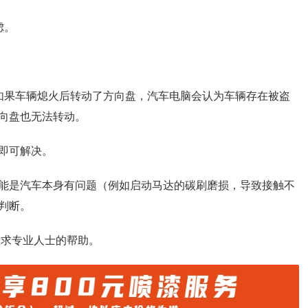
虑。
如果车辆熄火后转动了方向盘，汽车电脑会认为车辆存在被盗
向盘也无法转动。
即可解决。
能是汽车本身有问题（例如启动马达的碳刷磨损，导致接触不
判断。
请求专业人士的帮助。