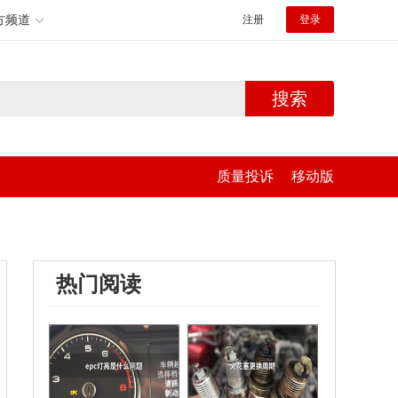
方频道
注册
登录
搜索
质量投诉
移动版
热门阅读