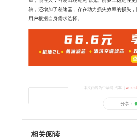
重，惯性大，容易出现甩尾情况。前驱车稳定性更
轴，还增加了差速器，存在动力损失效率的损失，
用户根据自身需求选择。
本文内容为中华网·汽车（
auto.
分享：
相关阅读