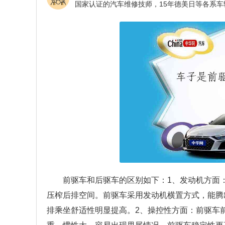
前驱车和后驱车的区别如下：1、发动机方面
压榨后排空间。前驱车采用发动机横置方式，能腾
排乘坐舒适性明显提高。2、操控性方面：前驱车