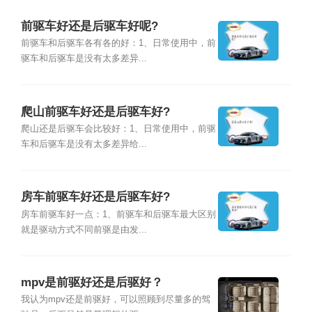
前驱车好还是后驱车好呢?
前驱车和后驱车各有各的好：1、日常使用中，前
驱车和后驱车是没有太多差异...
爬山前驱车好还是后驱车好?
爬山还是后驱车会比较好：1、日常使用中，前驱
车和后驱车是没有太多差异给...
房车前驱车好还是后驱车好?
房车前驱车好一点：1、前驱车和后驱车最大区别
就是驱动方式不同前驱是由发...
mpv是前驱好还是后驱好？
我认为mpv还是前驱好，可以照顾到尽量多的驾