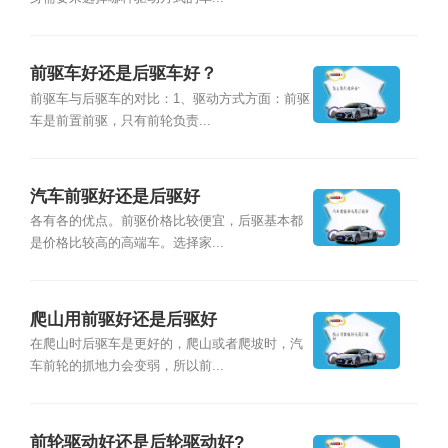
前驱车好还是后驱车好？
前驱车与后驱车的对比：1、驱动方式方面：前驱
车是前置前驱，只有前轮负责...
汽车前驱好还是后驱好
各有各的优点。前驱价格比较便宜，后驱基本都
是价格比较高的高端车。选择家...
爬山用前驱好还是后驱好
在爬山时后驱车是更好的，爬山或者爬坡时，汽
车前轮的抓地力会变弱，所以前...
前轮驱动好还是后轮驱动好?