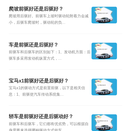
爬坡前驱好还是后驱好？
爬坡用后驱好。前驱车上坡时驱动轮附着力会减
小，后驱车爬坡时，驱动轮的负...
车是前驱还是后驱好？
前驱车和后驱车的区别如下：1、发动机方面：后
驱车多采用发动机纵置方式，...
宝马x1前驱好还是后驱好？
宝马x1的驱动方式是前置前驱，以下是相关信
息：1、前驱使汽车传动系统集...
轿车是前驱好还是后驱动好？
前驱车和后驱车，它们都有优劣势，可以根据自
身需要来选择哪种驱动方式的车...