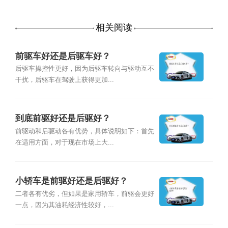
相关阅读
前驱车好还是后驱车好？
后驱车操控性更好，因为后驱车转向与驱动互不
干扰，后驱车在驾驶上获得更加...
到底前驱好还是后驱好？
前驱动和后驱动各有优势，具体说明如下：首先
在适用方面，对于现在市场上大...
小轿车是前驱好还是后驱好？
二者各有优劣，但如果是家用轿车，前驱会更好
一点，因为其油耗经济性较好，...