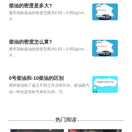
柴油的密度是多大?
通常国标柴油的密度范围为0.83～0.855g\/ml，
不...
柴油的密度怎么算?
通常国标柴油的密度范围为0.83～0.855g\/ml，
不...
0号柴油和-10柴油的区别
两种柴油除了凝点不同之外没有区别。柴油跟汽
油一样也是有标号来区分的。汽...
热门阅读