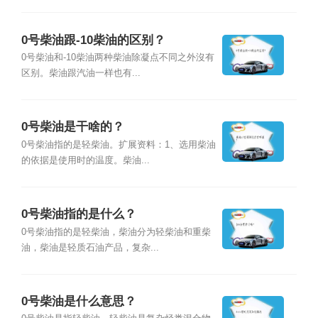
0号柴油跟-10柴油的区别？
0号柴油和-10柴油两种柴油除凝点不同之外沒有
区别。柴油跟汽油一样也有...
0号柴油是干啥的？
0号柴油指的是轻柴油。扩展资料：1、选用柴油
的依据是使用时的温度。柴油...
0号柴油指的是什么？
0号柴油指的是轻柴油，柴油分为轻柴油和重柴
油，柴油是轻质石油产品，复杂...
0号柴油是什么意思？