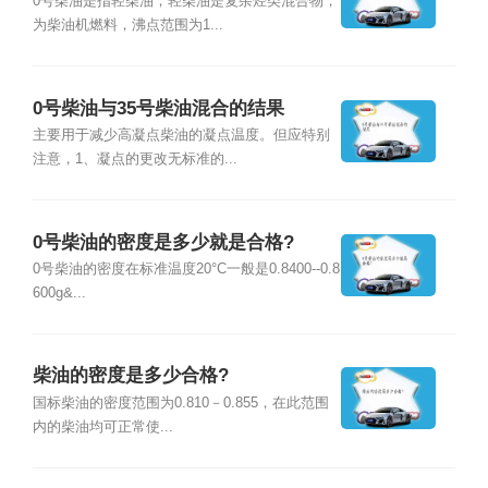
0号柴油是指轻柴油，轻柴油是复杂烃类混合物，
为柴油机燃料，沸点范围为1...
0号柴油与35号柴油混合的结果
主要用于减少高凝点柴油的凝点温度。但应特别
注意，1、凝点的更改无标准的...
0号柴油的密度是多少就是合格?
0号柴油的密度在标准温度20°C一般是0.8400--0.8
600g&...
柴油的密度是多少合格?
国标柴油的密度范围为0.810－0.855，在此范围
内的柴油均可正常使...