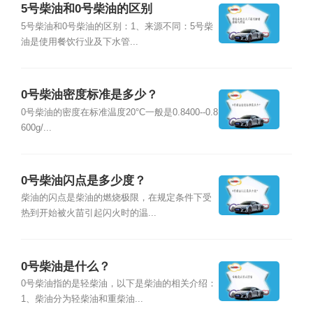
5号柴油和0号柴油的区别
5号柴油和0号柴油的区别：1、来源不同：5号柴
油是使用餐饮行业及下水管...
0号柴油密度标准是多少？
0号柴油的密度在标准温度20°C一般是0.8400--0.8
600g/...
0号柴油闪点是多少度？
柴油的闪点是柴油的燃烧极限，在规定条件下受
热到开始被火苗引起闪火时的温...
0号柴油是什么？
0号柴油指的是轻柴油，以下是柴油的相关介绍：
1、柴油分为轻柴油和重柴油...