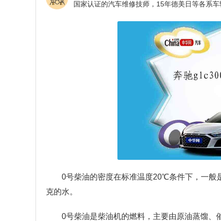
0号柴油的密度在标准温度20℃条件下，一般是0.84
克的水。
0号柴油是柴油机的燃料，主要由原油蒸馏、