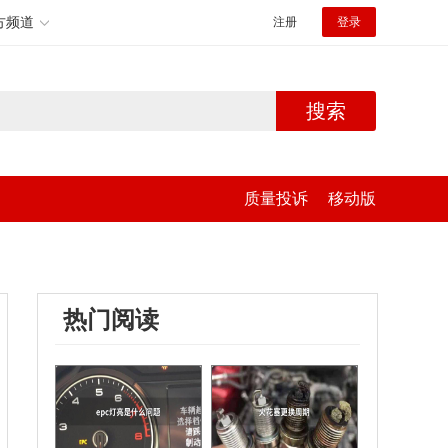
方频道
注册
登录
搜索
质量投诉
移动版
热门阅读