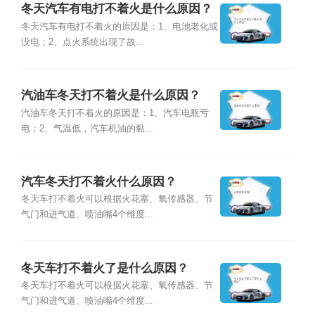
冬天汽车有电打不着火是什么原因？
冬天汽车有电打不着火的原因是：1、电池老化或
没电；2、点火系统出现了故...
汽油车冬天打不着火是什么原因？
汽油车冬天打不着火的原因是：1、汽车电瓶亏
电；2、气温低，汽车机油的黏...
汽车冬天打不着火什么原因？
冬天车打不着火可以根据火花塞、氧传感器、节
气门和进气道、喷油嘴4个维度...
冬天车打不着火了是什么原因？
冬天车打不着火可以根据火花塞、氧传感器、节
气门和进气道、喷油嘴4个维度...