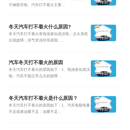
不娴熟导致。汽车打不着火主要...
冬天汽车打不着火什么原因?
冬天汽车打不着火有电池老化或没电；点火系统
出现故障；排气管冻结等原因。...
汽车冬天打不着火的原因
冬天汽车打不着火的原因如下：1、电池老化或没
电：汽车不能正常点火的故障...
冬天汽车打不着火是什么原因？
冬天汽车打不着火的原因如下：1、汽车电瓶电量
不足或者油量不足：油量不足...