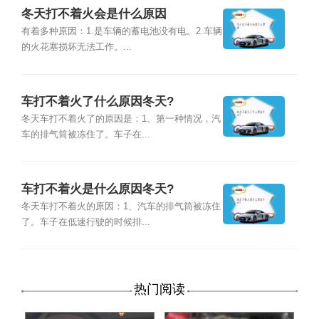
冬天打不着火会是什么原因
有着多种原因：1.是车辆的蓄电池没有电。2.车辆
的火花塞损坏无法工作。...
车打不着火了什么原因冬天?
冬天车打不着火了的原因是：1、第一种情况，汽
车的排气筒被冻住了。车子在...
车打不着火是什么原因冬天?
冬天车打不着火的原因：1、汽车的排气筒被冻住
了。车子在低速行驶的时候排...
热门阅读