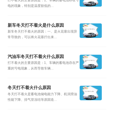
打不着火的主要原因是：1、车辆的蓄电池存在亏
电的现象，特别是温度较低的...
新车冬天打不着火是什么原因
新车冬天打不着火的原因：一、是火花塞出现异
常导致的，可以将火花塞拧出来...
汽油车冬天打不着火什么原因
打不着火的主要原因是：1、车辆的蓄电池存在严
重的亏电现象，从而导致车辆...
冬天打不着火什么原因
冬天打不着火是蓄电池储电能力下降、机润滑油
性能下降、排气管冻结等原因造...