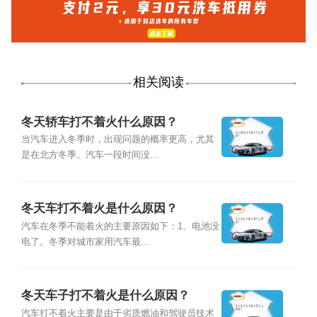
相关阅读
冬天轿车打不着火什么原因？
当汽车进入冬季时，出现问题的概率更高，尤其
是在北方冬季。汽车一段时间没...
冬天车打不着火是什么原因？
汽车在冬季不能着火的主要原因如下：1、电池没
电了。冬季对城市家用汽车最...
冬天车子打不着火是什么原因？
汽车打不着火主要是由于劣质燃油和驾驶员技术