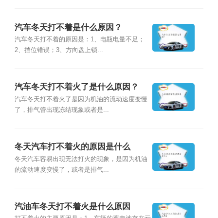
汽车冬天打不着是什么原因？
汽车冬天打不着的原因是：1、电瓶电量不足；
2、挡位错误；3、方向盘上锁...
汽车冬天打不着火了是什么原因？
汽车冬天打不着火了是因为机油的流动速度变慢
了，排气管出现冻结现象或者是...
冬天汽车打不着火的原因是什么
冬天汽车容易出现无法打火的现象，是因为机油
的流动速度变慢了，或者是排气...
汽油车冬天打不着火是什么原因