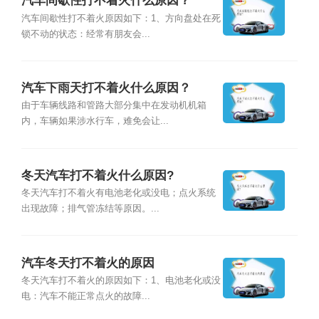
汽车间歇性打不着火什么原因？
汽车间歇性打不着火原因如下：1、方向盘处在死
锁不动的状态：经常有朋友会...
汽车下雨天打不着火什么原因？
由于车辆线路和管路大部分集中在发动机机箱
内，车辆如果涉水行车，难免会让...
冬天汽车打不着火什么原因?
冬天汽车打不着火有电池老化或没电；点火系统
出现故障；排气管冻结等原因。...
汽车冬天打不着火的原因
冬天汽车打不着火的原因如下：1、电池老化或没
电：汽车不能正常点火的故障...