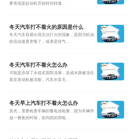
要表现是起动机开始转但转速...
冬天汽车打不着火的原因是什么
冬天汽车容易出现无法打火的现象，是因为机油
的流动速度变慢了，或者是排气...
冬天汽车打不着火怎么办
可能是添加了水或劣质防冻液，造成水路被冻住
甚至发动机被冻裂，汽车水泵无...
冬天早上汽车打不着火怎么办
首先，需要检查车辆的蓄电池电量，因为车辆停
放一整夜的时候，若内部的用电...