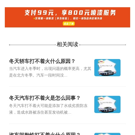
相关阅读
冬天轿车打不着火什么原因？
当汽车进入冬季时，出现问题的概率更高，尤其
是在北方冬季。汽车一段时间没...
冬天汽车打不着火是怎么回事？
冬天汽车打不着火可能是添加了水或劣质防冻
液，造成水路被冻住甚至发动机被...