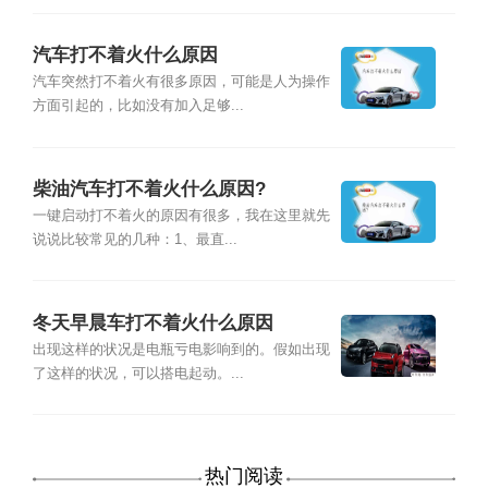
汽车打不着火什么原因
汽车突然打不着火有很多原因，可能是人为操作
方面引起的，比如没有加入足够...
柴油汽车打不着火什么原因?
一键启动打不着火的原因有很多，我在这里就先
说说比较常见的几种：1、最直...
冬天早晨车打不着火什么原因
出现这样的状况是电瓶亏电影响到的。假如出现
了这样的状况，可以搭电起动。...
热门阅读