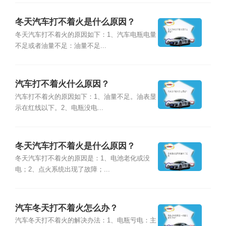
冬天汽车打不着火是什么原因？
冬天汽车打不着火的原因如下：1、汽车电瓶电量
不足或者油量不足：油量不足...
汽车打不着火什么原因？
汽车打不着火的原因如下：1、油量不足。油表显
示在红线以下。2、电瓶没电...
冬天汽车打不着火是什么原因？
冬天汽车打不着火的原因是：1、电池老化或没
电；2、点火系统出现了故障；...
汽车冬天打不着火怎么办？
汽车冬天打不着火的解决办法：1、电瓶亏电：主