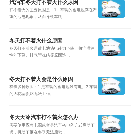
汽油车冬天打不着火什么原因
打不着火的主要原因是：1、车辆的蓄电池存在严
重的亏电现象，从而导致车辆...
冬天打不着火什么原因
冬天打不着火是蓄电池储电能力下降、机润滑油
性能下降、排气管冻结等原因造...
冬天打不着火会是什么原因
有着多种原因：1.是车辆的蓄电池没有电。2.车辆
的火花塞损坏无法工作。...
冬天天冷汽车打不着火怎么办
需要使用应急电源或者是汽车搭电的方式启动车
辆，机动车辆在冬季无法启动，...