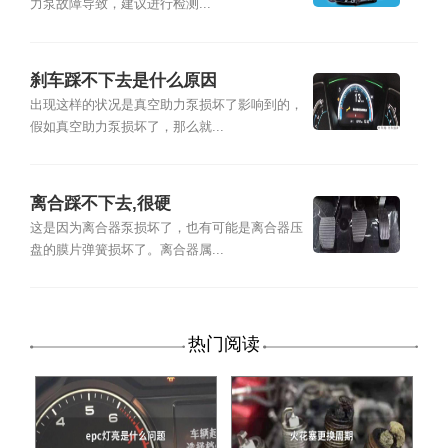
力泵故障导致，建议进行检测...
刹车踩不下去是什么原因
出现这样的状况是真空助力泵损坏了影响到的，
假如真空助力泵损坏了，那么就...
离合踩不下去,很硬
这是因为离合器泵损坏了，也有可能是离合器压
盘的膜片弹簧损坏了。离合器属...
热门阅读