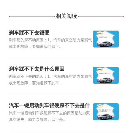
相关阅读
刹车踩不下去很硬
刹车硬的踩不动原因：1、汽车的真空助力泵漏气
或出现故障，要知道我们踩下...
刹车踩不下去是什么原因
刹车踩不下去的原因：1、汽车的真空助力泵漏气
或出现故障，要知道踩下刹车...
汽车一键启动刹车很硬踩不下去是什
么原因？
汽车一键启动刹车很硬踩不下去的原因是助力泵
真空消失、助力泵故障。以下是...