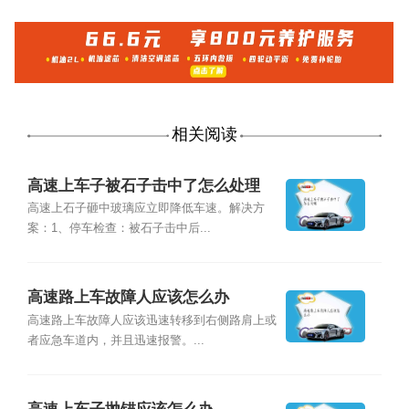
相关阅读
高速上车子被石子击中了怎么处理
高速上石子砸中玻璃应立即降低车速。解决方
案：1、停车检查：被石子击中后...
高速路上车故障人应该怎么办
高速路上车故障人应该迅速转移到右侧路肩上或
者应急车道内，并且迅速报警。...