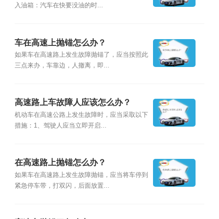
入油箱：汽车在快要没油的时...
车在高速上抛锚怎么办？
如果车在高速路上发生故障抛锚了，应当按照此
三点来办，车靠边，人撤离，即...
高速路上车故障人应该怎么办？
机动车在高速公路上发生故障时，应当采取以下
措施：1、驾驶人应当立即开启...
在高速路上抛锚怎么办？
如果车在高速路上发生故障抛锚，应当将车停到
紧急停车带，打双闪，后面放置...