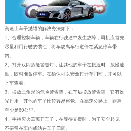
高速上车子抛锚的解决办法如下：
1、合理控制车辆，车辆在行驶途中发生故障，司机应首先
尽量利用行驶的惯性，将车驶离车行道停在紧急停车带
内。
2、打开双闪危险警告灯，让其他的车子在接近时，放慢速
度，随时准备停车。在确保可以安全打开车门时，才可以
下车查看。
3、摆放三角形的危险警告架，在车后摆放警告架，它有反
光作用，其他的车子比较容易察觉。在高速公路上，距离
至少是60公里。
4、手持灭火器离开车子，在等待支援时，为了安全起见，
不要留在车内或站在车子四周。