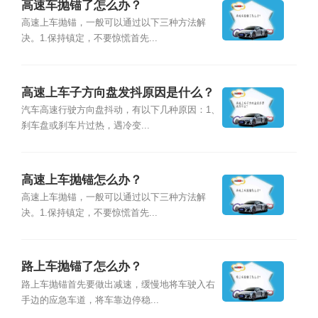
高速车抛锚了怎么办？
高速上车抛锚，一般可以通过以下三种方法解
决。1.保持镇定，不要惊慌首先...
高速上车子方向盘发抖原因是什么？
汽车高速行驶方向盘抖动，有以下几种原因：1、
刹车盘或刹车片过热，遇冷变...
高速上车抛锚怎么办？
高速上车抛锚，一般可以通过以下三种方法解
决。1.保持镇定，不要惊慌首先...
路上车抛锚了怎么办？
路上车抛锚首先要做出减速，缓慢地将车驶入右
手边的应急车道，将车靠边停稳...