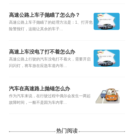
高速公路上车子抛瞄了怎么办？
高速公路上车子抛瞄了的处理方法是：1、打开危
险警报灯，这能让其余的车子...
高速上车没电了打不着怎么办
高速公路上行驶的汽车没电打不着火，需要开启
闪闪灯，将车放在应急车道内等...
汽车在高速路上抛锚怎么办
作为汽车来说，在行驶过程中偶尔会发生一两起
故障时间，一般不是因为车内零...
热门阅读