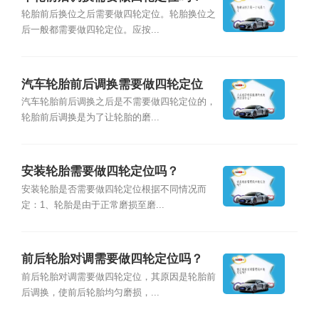
轮胎前后换位之后需要做四轮定位。轮胎换位之
后一般都需要做四轮定位。应按...
汽车轮胎前后调换需要做四轮定位
吗？
汽车轮胎前后调换之后是不需要做四轮定位的，
轮胎前后调换是为了让轮胎的磨...
安装轮胎需要做四轮定位吗？
安装轮胎是否需要做四轮定位根据不同情况而
定：1、轮胎是由于正常磨损至磨...
前后轮胎对调需要做四轮定位吗？
前后轮胎对调需要做四轮定位，其原因是轮胎前
后调换，使前后轮胎均匀磨损，...