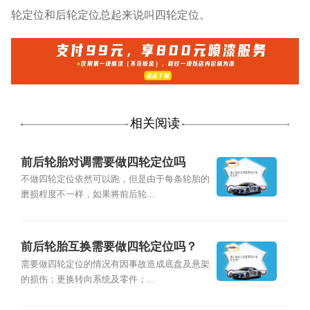
轮定位和后轮定位总起来说叫四轮定位。
相关阅读
前后轮胎对调需要做四轮定位吗
不做四轮定位依然可以跑，但是由于每条轮胎的
磨损程度不一样，如果将前后轮...
前后轮胎互换需要做四轮定位吗？
需要做四轮定位的情况有因事故造成底盘及悬架
的损伤；更换转向系统及零件；...