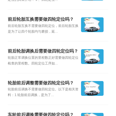
前后轮胎互换需要做四轮定位吗？
前后轮胎互换不需要做四轮定位，前后轮胎互换
是为了让四个轮胎均匀磨损，延...
前后轮胎调换后需要做四轮定位吗？
轮胎正常调换位置的里程数正好需要做四轮定位
检查的里程数。四轮定位工序如...
轮胎前后调整需要做四轮定位吗？
轮胎前后调换不需要做四轮定位。以下是相关资
料：1.轮胎前后调换，是为了...
车轮前后调换需要做四轮定位吗？