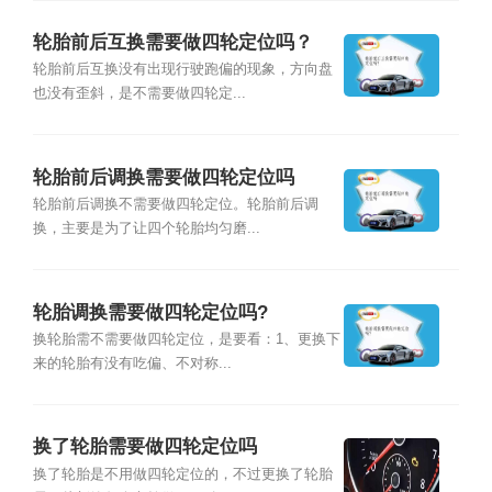
轮胎前后互换需要做四轮定位吗？
轮胎前后互换没有出现行驶跑偏的现象，方向盘
也没有歪斜，是不需要做四轮定...
轮胎前后调换需要做四轮定位吗
轮胎前后调换不需要做四轮定位。轮胎前后调
换，主要是为了让四个轮胎均匀磨...
轮胎调换需要做四轮定位吗?
换轮胎需不需要做四轮定位，是要看：1、更换下
来的轮胎有没有吃偏、不对称...
换了轮胎需要做四轮定位吗
换了轮胎是不用做四轮定位的，不过更换了轮胎