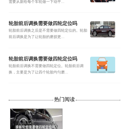
需要从新给每个车轮做一下动平...
轮胎前后调换需要做四轮定位吗
轮胎前后调换之后是不需要做四轮定位的。轮胎
前后调换是为了让轮胎的磨损更...
轮胎前后调换需要做四轮定位吗
轮胎前后调换不需要做四轮定位。轮胎前后调
换，主要是为了让四个轮胎均匀磨...
热门阅读