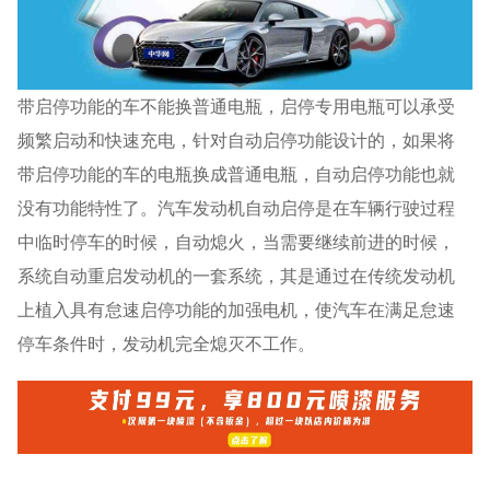
带启停功能的车不能换普通电瓶，启停专用电瓶可以承受
频繁启动和快速充电，针对自动启停功能设计的，如果将
带启停功能的车的电瓶换成普通电瓶，自动启停功能也就
没有功能特性了。汽车发动机自动启停是在车辆行驶过程
中临时停车的时候，自动熄火，当需要继续前进的时候，
系统自动重启发动机的一套系统，其是通过在传统发动机
上植入具有怠速启停功能的加强电机，使汽车在满足怠速
停车条件时，发动机完全熄灭不工作。