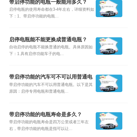
带启停功能的电瓶一般能用多久？
启停电瓶的使用寿命都在3-4年左右，详细资料如
下：1、带启停功能的电瓶...
启停电瓶能不能更换成普通电瓶？
自动启停的电瓶不能换普通的电瓶。具体原因如
下：1.具有启停功能车子的电...
带启停功能的汽车可不可以用普通电
瓶？
带启停功能的汽车不可以用普通电瓶。以下是其
原因：启停专用电瓶和普通电瓶...
带启停功能的电瓶寿命是多久？
带启停功能的电瓶寿命是四万公里或者三年左
右，带启停功能的电瓶是指可以让...