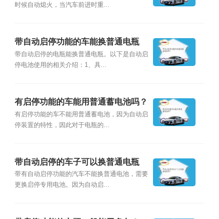
时候自动熄火，当汽车前进时重...
带自动启停功能的车能换普通电瓶
吗？
带自动启停的电瓶能换普通电瓶。以下是自动启
停电池使用的相关介绍：1、具...
有启停功能的车能用普通蓄电池吗？
有启停功能的车不能用普通蓄电池，因为自动启
停装置的特性，因此对于电瓶的...
带自动启停的车子可以换普通电瓶
吗？
带有自动启停功能的汽车不能换普通电池，需要
更换启停专用电池。因为自动启...