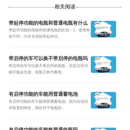
相关阅读
带起停功能的电瓶和普通电瓶有什么
区别
带起停功能的电瓶和普通电瓶的区别：1、使用寿
命不同：汽车专用的带起停功...
带启停的车可以换不带启停的电瓶吗
带启停的车可以换不带启停的电瓶，但是启停功
能可能会失效。电瓶又称为蓄电...
有启停功能的车能用普通蓄电池
有启停功能的车不能用普通蓄电池。因为自动启
停装置的特性，因此对于电瓶的...
有启停功能的车能换普通电瓶吗