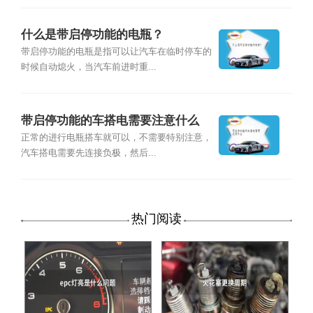
什么是带启停功能的电瓶？
带启停功能的电瓶是指可以让汽车在临时停车的
时候自动熄火，当汽车前进时重...
带启停功能的车搭电需要注意什么
正常的进行电瓶搭车就可以，不需要特别注意，
汽车搭电需要先连接负极，然后...
热门阅读