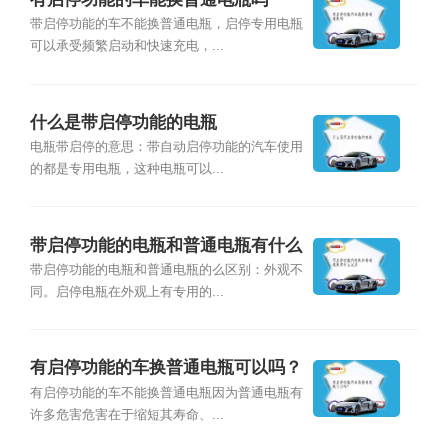
带启停功能的车不能换普通电瓶，启停专用电瓶
可以承受频繁启动和快速充电，...
什么是带启停功能的电瓶
电瓶带启停的意思：带自动启停功能的汽车使用
的都是专用电瓶，这种电瓶可以...
带启停功能的电瓶和普通电瓶有什么
区别
带启停功能的电瓶和普通电瓶的么区别：外观不
同。启停电瓶在外观上有专用的...
有启停功能的车换普通电瓶可以吗？
有启停功能的车不能换普通电瓶因为普通电瓶有
许多危害危害在于缩短其寿命、...