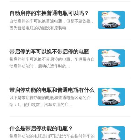
自动启停的车换普通电瓶可以吗？
自动启停的车可以换普通电瓶，但是不建议换，
因为普通电瓶的功能没有原装电...
带启停的车可以换不带启停的电瓶
吗？
带启停的车可以换不带启停的电瓶。车辆带有自
动启停功能时，启动机运作时的...
带启停功能的电瓶和普通电瓶有什么
区别？
以下是带启停功能的电瓶和普通电瓶区别的介
绍：1、使用次数：汽车专用的启...
什么是带启停功能的电瓶？
带启停功能的电瓶是指可以让汽车在临时停车的