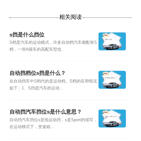
相关阅读
s挡是什么挡位
S档是汽车的运动模式，许多自动档汽车都配有S
档，一些A级车的高配车型也...
自动挡档位s挡是什么？
在自动挡车中S档代的是运动档。S档的应用情况
如下：1、S挡是汽车的运动...
自动挡汽车挡位s是什么意思？
自动挡汽车挡位s是指运动挡，s是Sport的缩写，
在运动模式下，变速箱...