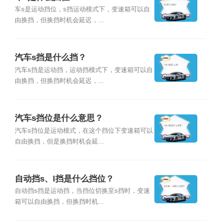
车s是运动挡位，s挡运动模式下，变速箱可以自
由换挡，但换挡时机会延迟，...
汽车s挡是什么挡？
汽车s挡是运动挡，运动挡模式下，变速箱可以自
由换挡，但换挡时机会延迟，...
汽车s挡位是什么意思？
汽车s挡位是运动模式，在这个挡位下变速箱可以
自由换挡，但是换挡时机会延...
自动挡s、l挡是什么挡位？
自动挡s挡是运动挡，当挡位切换至s挡时，变速
箱可以自由换挡，但换挡时机...