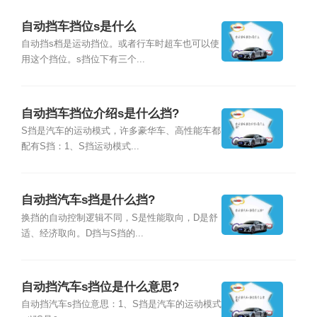
自动挡车挡位s是什么
自动挡s档是运动挡位。或者行车时超车也可以使
用这个挡位。s挡位下有三个...
自动挡车挡位介绍s是什么挡?
S挡是汽车的运动模式，许多豪华车、高性能车都
配有S挡：1、S挡运动模式...
自动挡汽车s挡是什么挡?
换挡的自动控制逻辑不同，S是性能取向，D是舒
适、经济取向。D挡与S挡的...
自动挡汽车s挡位是什么意思?
自动挡汽车s挡位意思：1、S挡是汽车的运动模式