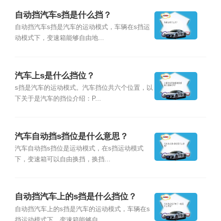
自动挡汽车s挡是什么挡？
自动挡汽车s挡是汽车的运动模式，车辆在s挡运
动模式下，变速箱能够自由地...
汽车上s是什么挡位？
s挡是汽车的运动模式。汽车挡位共六个位置，以
下关于是汽车的挡位介绍：P...
汽车自动挡s挡位是什么意思？
汽车自动挡s挡位是运动模式，在s挡运动模式
下，变速箱可以自由换挡，换挡...
自动挡汽车上的s挡是什么挡位？
自动挡汽车上的s挡是汽车的运动模式，车辆在s
挡运动模式下，变速箱能够自...