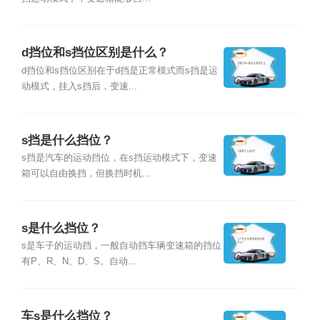
d挡位和s挡位区别是什么？
d挡位和s挡位区别在于d挡是正常模式而s挡是运
动模式，挂入s挡后，变速...
s挡是什么挡位？
s挡是汽车的运动挡位，在s挡运动模式下，变速
箱可以自由换挡，但换挡时机...
s是什么挡位？
s是车子的运动挡，一般自动挡车辆变速箱的挡位
有P、R、N、D、S。自动...
车s是什么挡位？