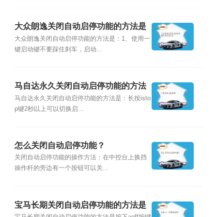
大众朗逸关闭自动启停功能的方法是
什么？
大众朗逸关闭自动启停功能的方法是：1、使用一
键启动键不要踩住刹车，启动...
马自达永久关闭自动启停功能的方法
是什么？
马自达永久关闭自动启停功能的方法是：长按isto
p键2秒以上可以切换启...
怎么关闭自动启停功能？
关闭自动启停功能的操作方法：在中控台上换挡
操作杆的旁边有一个按钮可以关...
宝马长期关闭自动启停功能的方法是