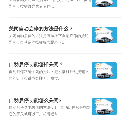
什么？
宝马长期关闭自动启停功能的方法是按下aoff按键
即可，按键灯亮代表启停...
关闭自动启停的方法是什么？
关闭自动启停的方法是直接按下自动启停的按钮
即可，自动启停按钮标志是环形...
自动启停功能怎样关闭？
自动启停功能关闭的方法：把发动机启动按键上
面的OFF按键点亮即可。发动...
自动启停功能怎么关闭?
自动启停功能关闭的方法：1、自动启停只是找到
它的开关就可以了。符号通常...