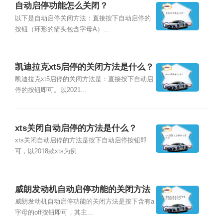
自动启停功能怎么关闭？
以下是自动启停关闭方法：直接按下自动启停的
按钮（环形的箭头包含字母A）...
凯迪拉克xt5启停的关闭方法是什么？
凯迪拉克xt5启停的关闭方法是：直接按下自动启
停的按钮即可。以2021...
xts关闭自动启停的方法是什么？
xts关闭自动启停的方法是按下自动启停按钮即
可，以2018款xts为例...
威朗发动机自动启停功能的关闭方法
是什么？
威朗发动机自动启停功能的关闭方法是按下含有a
字母的off按钮即可，其主...