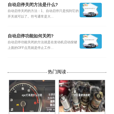
自动启停关闭方法是什么?
自动启停关闭的方法：1、自动启停只是找到它的
开关就可以了。符号通常是大...
自动启停功能如何关闭?
自动启停功能关闭的方法就是在发动机启动按键
上面的OFF点亮就是停止工作...
热门阅读