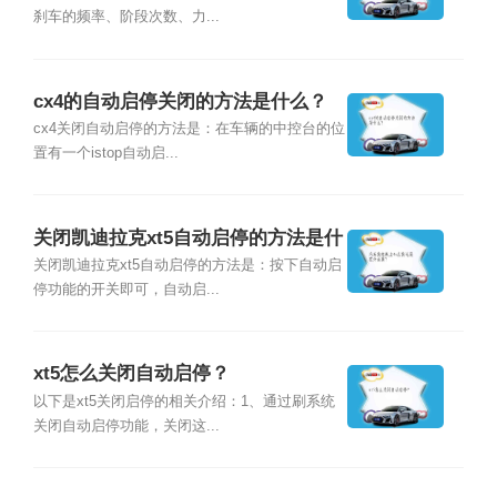
刹车的频率、阶段次数、力...
cx4的自动启停关闭的方法是什么？
cx4关闭自动启停的方法是：在车辆的中控台的位
置有一个istop自动启...
关闭凯迪拉克xt5自动启停的方法是什
么？
关闭凯迪拉克xt5自动启停的方法是：按下自动启
停功能的开关即可，自动启...
xt5怎么关闭自动启停？
以下是xt5关闭启停的相关介绍：1、通过刷系统
关闭自动启停功能，关闭这...