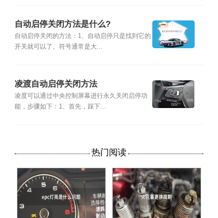
自动启停关闭方法是什么?
自动启停关闭的方法：1、自动启停只是找到它的
开关就可以了。符号通常是大...
凌渡自动启停关闭方法
凌度可以通过中央控制屏幕进行永久关闭启停功
能，步骤如下：1、首先，踩下...
热门阅读