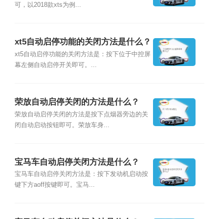
可，以2018款xts为例...
xt5自动启停功能的关闭方法是什么？
xt5自动启停功能的关闭方法是：按下位于中控屏
幕左侧自动启停开关即可。...
荣放自动启停关闭的方法是什么？
荣放自动启停关闭的方法是按下点烟器旁边的关
闭自动启动按钮即可。荣放车身...
宝马车自动启停关闭方法是什么？
宝马车自动启停关闭方法是：按下发动机启动按
键下方aoff按键即可。宝马...