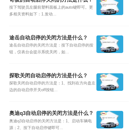
按下驾驶员左腿前塑料面板上的auto键即可。更
多相关资料如下：1.发动...
途岳自动启停的关闭方法是什么？
途岳自动启停的关闭方法是：按下自动启停的按
钮，仪表台会提示系统关闭，如...
探歌关闭自动启停的方法是什么？
探歌关闭自动启停的方法是：1、找到在方向盘左
边的自动启停开关off按钮...
奥迪q3自动启停的关闭方法是什么？
奥迪q3自动启停的关闭方法是：1、启动车辆电
源；2、按下自动启停键即可...