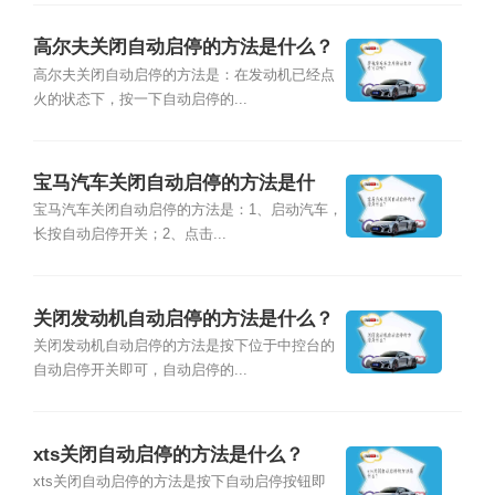
高尔夫关闭自动启停的方法是什么？
高尔夫关闭自动启停的方法是：在发动机已经点
火的状态下，按一下自动启停的...
宝马汽车关闭自动启停的方法是什
么？
宝马汽车关闭自动启停的方法是：1、启动汽车，
长按自动启停开关；2、点击...
关闭发动机自动启停的方法是什么？
关闭发动机自动启停的方法是按下位于中控台的
自动启停开关即可，自动启停的...
xts关闭自动启停的方法是什么？
xts关闭自动启停的方法是按下自动启停按钮即