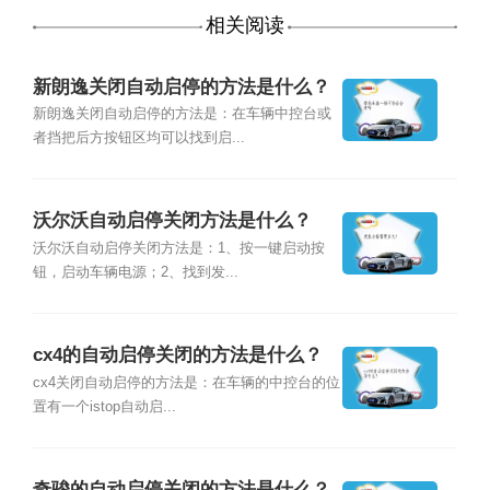
相关阅读
新朗逸关闭自动启停的方法是什么？
新朗逸关闭自动启停的方法是：在车辆中控台或
者挡把后方按钮区均可以找到启...
沃尔沃自动启停关闭方法是什么？
沃尔沃自动启停关闭方法是：1、按一键启动按
钮，启动车辆电源；2、找到发...
cx4的自动启停关闭的方法是什么？
cx4关闭自动启停的方法是：在车辆的中控台的位
置有一个istop自动启...
奇骏的自动启停关闭的方法是什么？