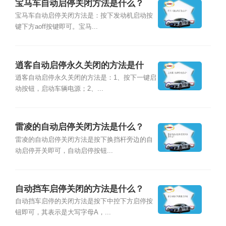
宝马车自动启停关闭方法是什么？
宝马车自动启停关闭方法是：按下发动机启动按
键下方aoff按键即可。宝马...
逍客自动启停永久关闭的方法是什
么？
逍客自动启停永久关闭的方法是：1、按下一键启
动按钮，启动车辆电源；2、...
雷凌的自动启停关闭方法是什么？
雷凌的自动启停关闭方法是按下换挡杆旁边的自
动启停开关即可，自动启停按钮...
自动挡车启停关闭的方法是什么？
自动挡车启停的关闭方法是按下中控下方启停按
钮即可，其表示是大写字母A，...