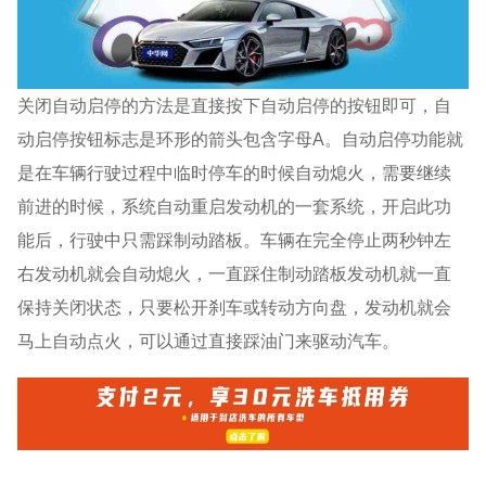
关闭自动启停的方法是直接按下自动启停的按钮即可，自
动启停按钮标志是环形的箭头包含字母A。自动启停功能就
是在车辆行驶过程中临时停车的时候自动熄火，需要继续
前进的时候，系统自动重启发动机的一套系统，开启此功
能后，行驶中只需踩制动踏板。车辆在完全停止两秒钟左
右发动机就会自动熄火，一直踩住制动踏板发动机就一直
保持关闭状态，只要松开刹车或转动方向盘，发动机就会
马上自动点火，可以通过直接踩油门来驱动汽车。