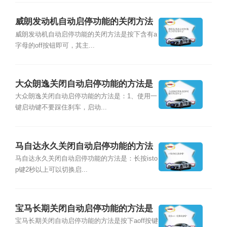
威朗发动机自动启停功能的关闭方法
是什么？
威朗发动机自动启停功能的关闭方法是按下含有a
字母的off按钮即可，其主...
大众朗逸关闭自动启停功能的方法是
什么？
大众朗逸关闭自动启停功能的方法是：1、使用一
键启动键不要踩住刹车，启动...
马自达永久关闭自动启停功能的方法
是什么？
马自达永久关闭自动启停功能的方法是：长按isto
p键2秒以上可以切换启...
宝马长期关闭自动启停功能的方法是
什么？
宝马长期关闭自动启停功能的方法是按下aoff按键