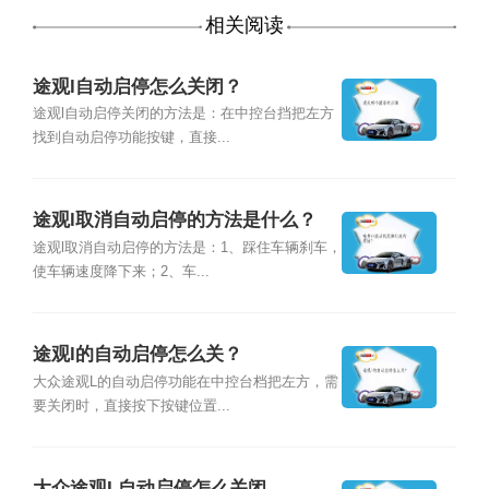
相关阅读
途观l自动启停怎么关闭？
途观l自动启停关闭的方法是：在中控台挡把左方
找到自动启停功能按键，直接...
途观l取消自动启停的方法是什么？
途观l取消自动启停的方法是：1、踩住车辆刹车，
使车辆速度降下来；2、车...
途观l的自动启停怎么关？
大众途观L的自动启停功能在中控台档把左方，需
要关闭时，直接按下按键位置...
大众途观L自动启停怎么关闭