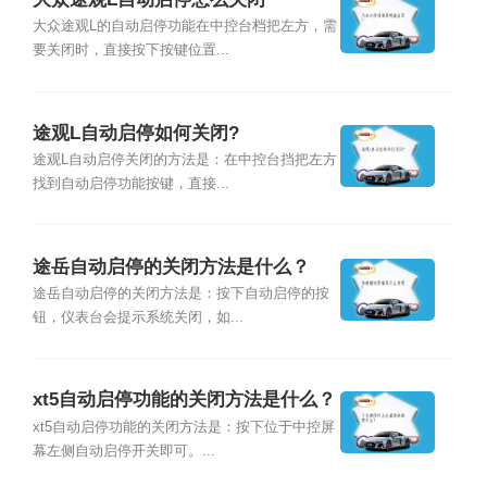
大众途观L的自动启停功能在中控台档把左方，需
要关闭时，直接按下按键位置...
途观L自动启停如何关闭?
途观L自动启停关闭的方法是：在中控台挡把左方
找到自动启停功能按键，直接...
途岳自动启停的关闭方法是什么？
途岳自动启停的关闭方法是：按下自动启停的按
钮，仪表台会提示系统关闭，如...
xt5自动启停功能的关闭方法是什么？
xt5自动启停功能的关闭方法是：按下位于中控屏
幕左侧自动启停开关即可。...