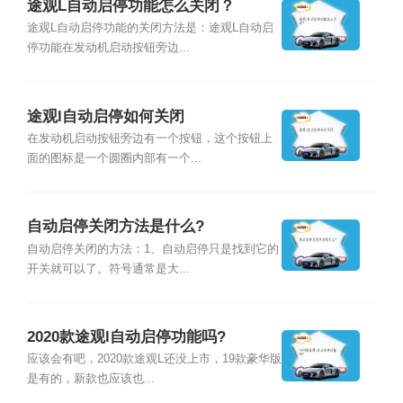
途观L自动启停功能怎么关闭？
途观L自动启停功能的关闭方法是：途观L自动启
停功能在发动机启动按钮旁边...
途观l自动启停如何关闭
在发动机启动按钮旁边有一个按钮，这个按钮上
面的图标是一个圆圈内部有一个...
自动启停关闭方法是什么?
自动启停关闭的方法：1、自动启停只是找到它的
开关就可以了。符号通常是大...
2020款途观l自动启停功能吗?
应该会有吧，2020款途观L还没上市，19款豪华版
是有的，新款也应该也...