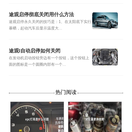
途观启停彻底关闭用什么方法
途观启停永久关闭的技巧是：1、在太阳底下实行
暴晒，起动汽车后显示温度大...
途观l自动启停如何关闭
在发动机启动按钮旁边有一个按钮，这个按钮上
面的图标是一个圆圈内部有一个...
热门阅读