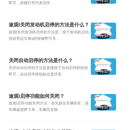
即可，按键灯亮代表启停...
途观l关闭发动机启停的方法是什么？
途观l关闭发动机启停的方法是：按下发动机启动
按钮旁边写着a的按键即可关...
关闭自动启停的方法是什么？
关闭自动启停的方法是直接按下自动启停的按钮
即可，自动启停按钮标志是环形...
途观l启停功能如何关闭？
途观l启停功能关闭方法：首先踩住车辆刹车，使
车辆速度降下来，车辆完全静...