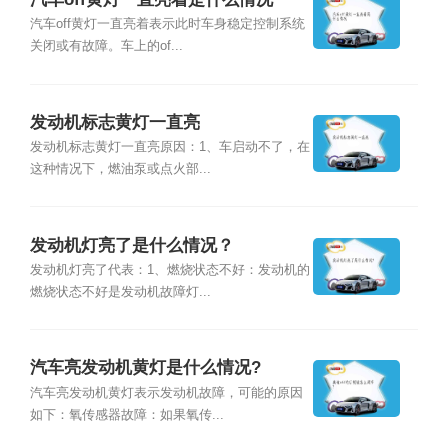
汽车off黄灯一直亮着表示此时车身稳定控制系统
关闭或有故障。车上的of...
发动机标志黄灯一直亮
发动机标志黄灯一直亮原因：1、车启动不了，在
这种情况下，燃油泵或点火部...
发动机灯亮了是什么情况？
发动机灯亮了代表：1、燃烧状态不好：发动机的
燃烧状态不好是发动机故障灯...
汽车亮发动机黄灯是什么情况?
汽车亮发动机黄灯表示发动机故障，可能的原因
如下：氧传感器故障：如果氧传...