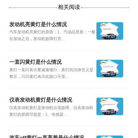
相关阅读
发动机亮黄灯是什么情况
汽车发动机亮黄灯的原因：1、汽油品质差：一般
在加油之后，发动机故障灯亮...
一直闪黄灯是什么情况
黄灯一直闪表示要减速慢行，黄灯的法律含义是
警示，只闪黄灯表示此路口不受...
仪表发动机黄灯是什么情况
仪表发动机黄灯是发动机出现故障。仪表发动机
黄灯的原因可能是：1、传感器...
汽车off黄灯一直亮着是什么情况