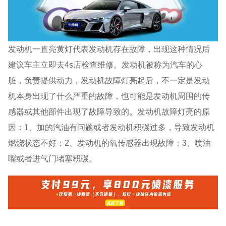
发动机一直亮黄灯代表发动机存在故障，出现这种情况后
建议车主立即去4s店检查维修。发动机被称为汽车的心
脏，负责提供动力，发动机故障灯亮起后，不一定是发动
机本身出现了什么严重的故障，也可能是发动机周围的传
感器或其他部件出现了故障导致的。发动机故障灯亮的原
因：1、加的汽油有问题或者发动机积碳过多，导致发动机
燃烧状态不好；2、发动机的氧传感器出现故障；3、喷油
嘴或者进气门堵塞积碳。