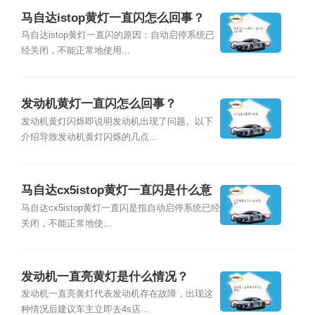
马自达istop黄灯一直闪怎么回事？
马自达istop黄灯一直闪的原因：自动启停系统已
经关闭，不能正常地使用...
发动机黄灯一直闪怎么回事？
发动机黄灯闪烁即说明发动机出现了问题。以下
介绍导致发动机黄灯闪烁的几点...
马自达cx5istop黄灯一直闪是什么意
思？
马自达cx5istop黄灯一直闪是指自动启停系统已经
关闭，不能正常地使...
发动机一直亮黄灯是什么情况？
发动机一直亮黄灯代表发动机存在故障，出现这
种情况后建议车主立即去4s店...