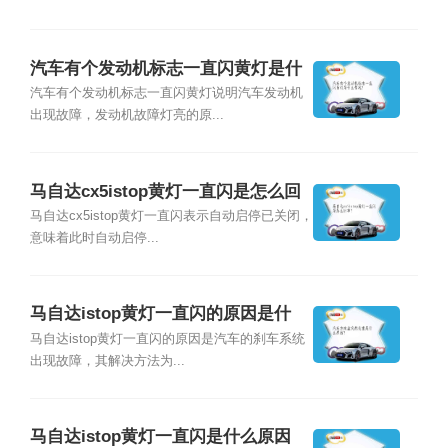
汽车有个发动机标志一直闪黄灯是什
么情况？
汽车有个发动机标志一直闪黄灯说明汽车发动机
出现故障，发动机故障灯亮的原...
马自达cx5istop黄灯一直闪是怎么回
事？
马自达cx5istop黄灯一直闪表示自动启停已关闭，
意味着此时自动启停...
马自达istop黄灯一直闪的原因是什
么？
马自达istop黄灯一直闪的原因是汽车的刹车系统
出现故障，其解决方法为...
马自达istop黄灯一直闪是什么原因