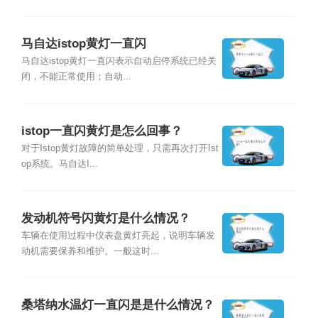
马自达istop黄灯一直闪
马自达istop黄灯一直闪表示自动启停系统已经关
闭，不能正常使用；自动...
istop一直闪黄灯是怎么回事？
对于Istop黄灯故障的简单处理，只需再次打开Ist
op系统。马自达I...
发动机符号闪黄灯是什么情况？
车辆在使用过程中仪表盘黄灯亮起，说明车辆发
动机需要保养和维护。一般这时...
桑塔纳水温灯一直闪是是什么情况？