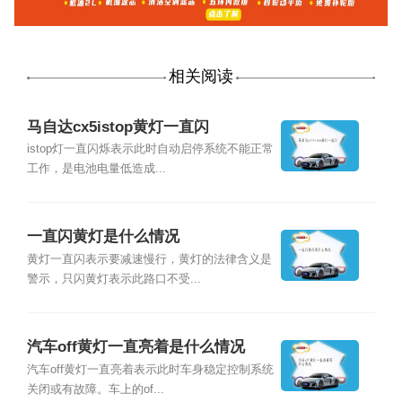
相关阅读
马自达cx5istop黄灯一直闪
istop灯一直闪烁表示此时自动启停系统不能正常
工作，是电池电量低造成...
一直闪黄灯是什么情况
黄灯一直闪表示要减速慢行，黄灯的法律含义是
警示，只闪黄灯表示此路口不受...
汽车off黄灯一直亮着是什么情况
汽车off黄灯一直亮着表示此时车身稳定控制系统
关闭或有故障。车上的of...