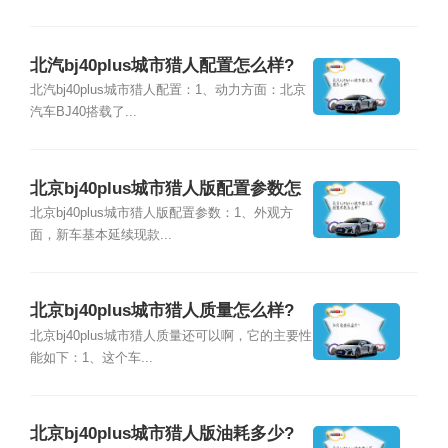
北汽bj40plus城市猎人配置怎么样?
北汽bj40plus城市猎人配置：1、动力方面：北京
汽车BJ40搭载了...
北京bj40plus城市猎人版配置参数怎
么样?
北京bj40plus城市猎人版配置参数：1、外观方
面，新车基本延续现款...
北京bj40plus城市猎人质量怎么样?
北京bj40plus城市猎人质量还可以啊，它的主要性
能如下：1、这个车...
北京bj40plus城市猎人版油耗多少?