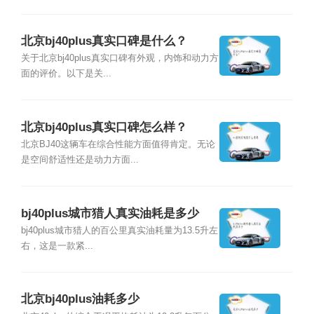
北京bj40plus真实口碑是什么？
关于北京bj40plus真实口碑有外观，内饰和动力方
面的评价。以下是关...
北京bj40plus真实口碑怎么样？
北京BJ40这辆车在综合性能方面值得肯定。无论
是空间舒适性还是动力方面...
bj40plus城市猎人真实油耗是多少
bj40plus城市猎人的百公里真实油耗量为13.5升左
右，这是一款紧...
北京bj40plus油耗多少