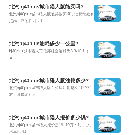
北汽bj40plus城市猎人版能买吗?
北汽bj40plus城市猎人版值得购买啊，油耗稍微有
点高，它的性能：1...
北汽bj40plus油耗多少一公里?
bj40plus城市猎人工信部综合油耗为8.3-10.1（L
�...
北汽bj40plus城市猎人版油耗多少?
北汽bj40plus城市猎人版百公里油耗是8--10个左
右，具体油耗还...
北汽bj40plus城市猎人报价多少钱?
北汽bj40plus城市猎人报价是16--19万：1、北京
汽车BJ40...