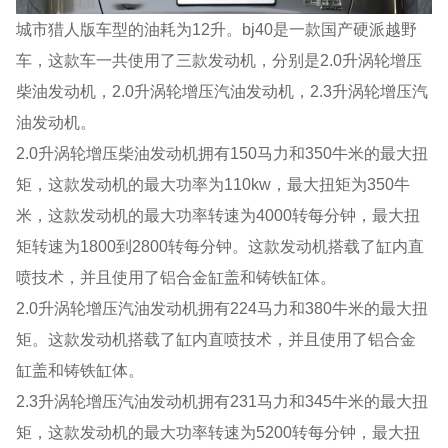
城市猎人版车型的油耗为12升。bj40是一款国产硬派越野
车，这款车一共使用了三款发动机，分别是2.0升涡轮增压
柴油发动机，2.0升涡轮增压汽油发动机，2.3升涡轮增压汽
油发动机。
2.0升涡轮增压柴油发动机拥有150马力和350牛米的最大扭
矩，这款发动机的最大功率为110kw，最大扭矩为350牛
米，这款发动机的最大功率转速为4000转每分钟，最大扭
矩转速为1800到2800转每分钟。这款发动机搭载了缸内直
喷技术，并且使用了铝合金缸盖和铸铁缸体。
2.0升涡轮增压汽油发动机拥有224马力和380牛米的最大扭
矩。这款发动机搭载了缸内直喷技术，并且使用了铝合金
缸盖和铸铁缸体。
2.3升涡轮增压汽油发动机拥有231马力和345牛米的最大扭
矩，这款发动机的最大功率转速为5200转每分钟，最大扭